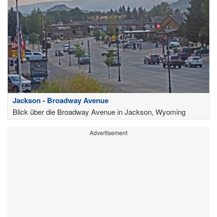
Jackson - Broadway Avenue
Blick über die Broadway Avenue in Jackson, Wyoming
Advertisement