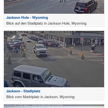
Jackson Hole - Wyoming
Blick auf den Stadtplatz in Jackson Hole, Wyoming
Jackson - Stadtplatz
Blick vom Marktplatz in Jackson, Wyoming