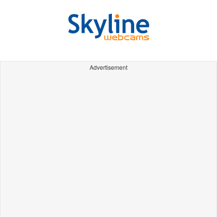
Advertisement