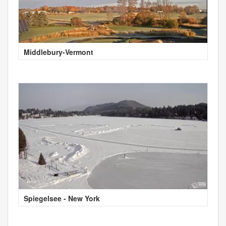
Middlebury-Vermont
Spiegelsee - New York