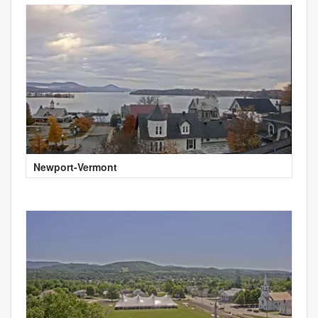
Newport-Vermont