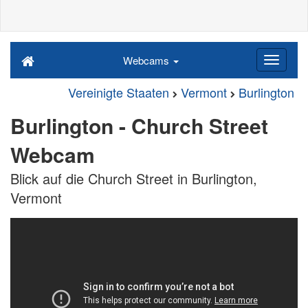
Webcams
Vereinigte Staaten
Vermont
Burlington
Burlington - Church Street
Webcam
Blick auf die Church Street in Burlington,
Vermont