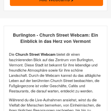
Burlington - Church Street Webcam: Ein
Einblick in das Herz von Vermont
Die
Church Street Webcam
bietet dir einen
faszinierenden Blick auf das Zentrum von Burlington,
Vermont. Diese Stadt ist bekannt für ihre lebendige und
freundliche Atmosphäre sowie für ihre schöne
Landschaft. Durch die Webcam kannst du das alltägliche
Leben auf der berühmten Church Street beobachten, die
Fußgängerzone ist voller Geschäfte, Cafés und
Restaurants, die darauf warten, entdeckt zu werden.
Während du die Live-Aufnahmen ansiehst, wirst du die
Vielfalt der Menschen bemerken, von Einheimischen, die
ihren täglichen Besorgungen nachgehen, bis hin zu