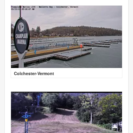
Colchester-Vermont