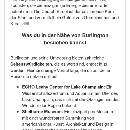
Touristen, die die einzigartige Energie dieser Straße
aufnehmen. Die Church Street ist der pulsierende Kern
der Stadt und vermittelt ein Gefühl von Gemeinschaft und
Kreativität.
Was du in der Nähe von Burlington
besuchen kannst
Burlington und seine Umgebung bieten zahlreiche
Sehenswürdigkeiten
, die es wert sind, entdeckt zu
werden. Hier sind einige Vorschläge, die du auf deine
Reiseliste setzen solltest:
ECHO Leahy Center for Lake Champlain:
Ein
Wissenschaftszentrum und Aquarium am Ufer des
Lake Champlain, das sich mit der Ökologie und den
Wundern der Region befasst.
Shelburne Museum:
Ein einzigartiges Museum
mit einer wunderbaren Sammlung von
amerikanischer Kunst, Architektur und Design in
einer wunderschön gestalteten Umgebung.