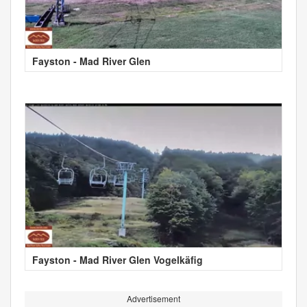
Fayston - Mad River Glen
Fayston - Mad River Glen Vogelkäfig
Advertisement