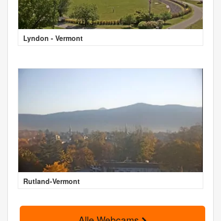
Lyndon - Vermont
Rutland-Vermont
Alle Webcams