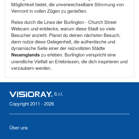
Möglichkeit bietet, die unverwechselbare Stimmung von
Vermont in vollen Zügen zu genießen.
Reise durch die Linse der Burlington - Church Street
Webcam und entdecke, warum diese Stadt so viele
Besucher anzieht. Planst du deinen nächsten Besuch,
dann nutze diese Gelegenheit, die authentische und
dynamische Seite einer der reizvollsten Städte
Neuenglands
zu erleben. Burlington verspricht eine
unendliche Vielfalt an Erlebnissen, die dich inspirieren und
verzaubern werden.
S.r.l.
Copyright 2011 - 2026
Über uns