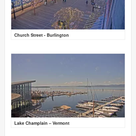
Church Street - Burlington
Lake Champlain – Vermont