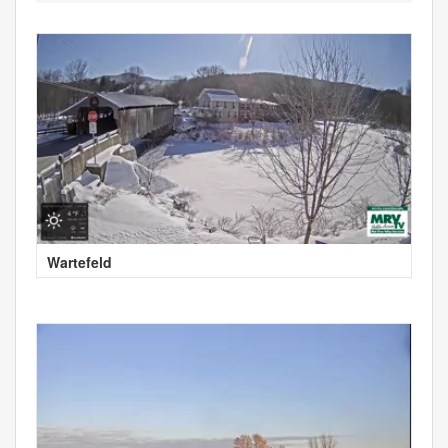
Wartefeld