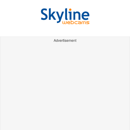
Advertisement