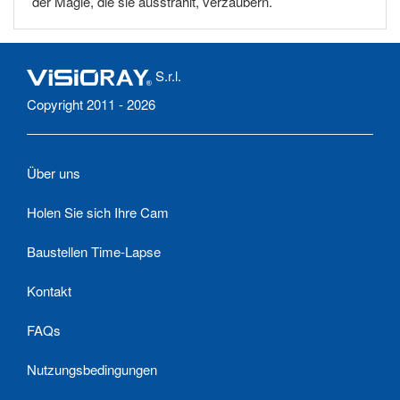
der Magie, die sie ausstrahlt, verzaubern.
S.r.l.
Copyright 2011 - 2026
Über uns
Holen Sie sich Ihre Cam
Baustellen Time-Lapse
Kontakt
FAQs
Nutzungsbedingungen