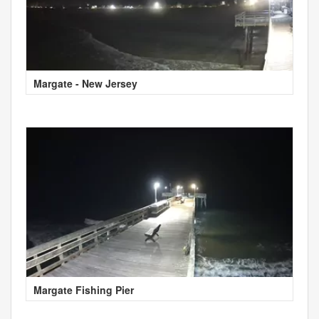
Margate - New Jersey
Margate Fishing Pier