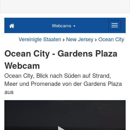
Webcams
Vereinigte Staaten
New Jersey
Ocean City
Ocean City - Gardens Plaza
Webcam
Ocean City, Blick nach Süden auf Strand,
Meer und Promenade von der Gardens Plaza
aus