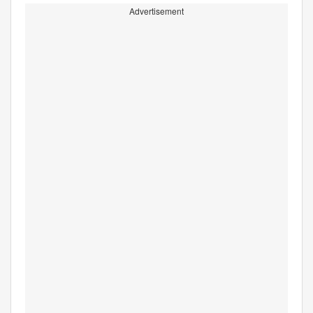
Advertisement