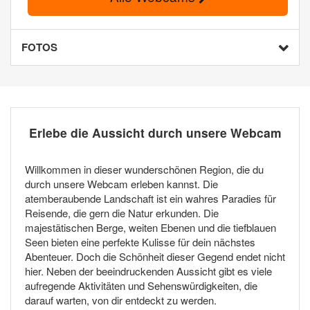
FOTOS
Erlebe die Aussicht durch unsere Webcam
Willkommen in dieser wunderschönen Region, die du
durch unsere Webcam erleben kannst. Die
atemberaubende Landschaft ist ein wahres Paradies für
Reisende, die gern die Natur erkunden. Die
majestätischen Berge, weiten Ebenen und die tiefblauen
Seen bieten eine perfekte Kulisse für dein nächstes
Abenteuer. Doch die Schönheit dieser Gegend endet nicht
hier. Neben der beeindruckenden Aussicht gibt es viele
aufregende Aktivitäten und Sehenswürdigkeiten, die
darauf warten, von dir entdeckt zu werden.