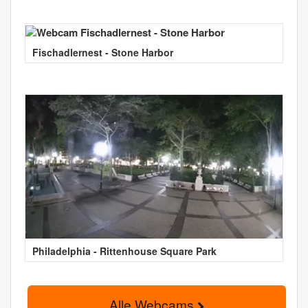
Fischadlernest - Stone Harbor
Philadelphia - Rittenhouse Square Park
Alle Webcams