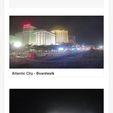
Atlantic City - Boardwalk