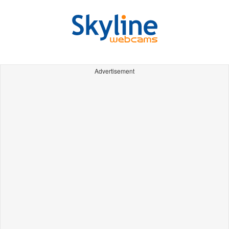
Advertisement