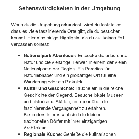
Sehenswürdigkeiten in der Umgebung
Wenn du die Umgebung erkundest, wirst du feststellen,
dass es viele faszinierende Orte gibt, die du besuchen
kannst. Hier sind einige Highlights, die du auf keinen Fall
verpassen solltest:
Nationalpark Abenteuer:
Entdecke die unberührte
Natur und die vielfältige Tierwelt in einem der vielen
Nationalparks der Region. Ein Paradies für
Naturliebhaber und ein großartiger Ort für eine
Wanderung oder ein Picknick.
Kultur und Geschichte:
Tauche ein in die reiche
Geschichte der Gegend. Besuche lokale Museen
und historische Stätten, um mehr über die
faszinierende Vergangenheit zu erfahren.
Besonders interessant sind die kleinen,
traditionellen Dörfer mit ihrer einzigartigen
Architektur.
Regionale Küche:
Genieße die kulinarischen