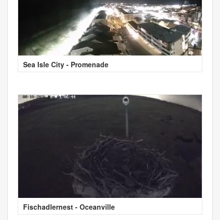
Sea Isle City - Promenade
Fischadlernest - Oceanville