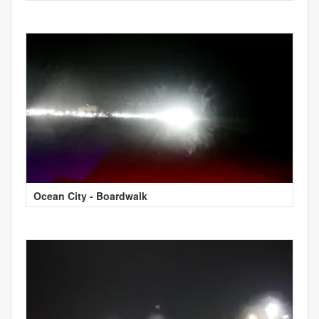
Ocean City - Boardwalk