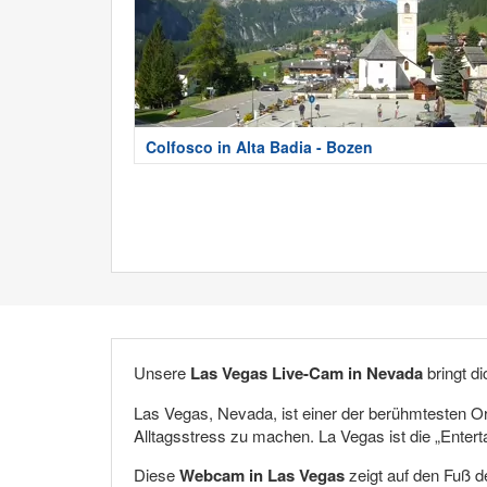
Colfosco in Alta Badia - Bozen
Unsere
Las Vegas Live-Cam in Nevada
bringt di
Las Vegas, Nevada, ist einer der berühmtesten Ort
Alltagsstress zu machen. La Vegas ist die „Enterta
Diese
Webcam in Las Vegas
zeigt auf den Fuß 