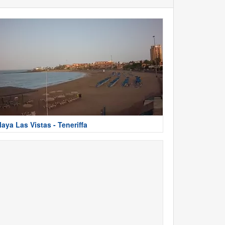
laya Las Vistas - Teneriffa