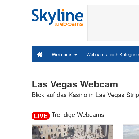
Webcams nach Kategori
Webcams
Las Vegas Webcam
Blick auf das Kasino in Las Vegas Stri
Trendige Webcams
LIVE