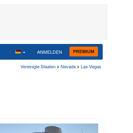
PREMIUM
ANMELDEN
Vereinigte Staaten
Nevada
Las Vegas