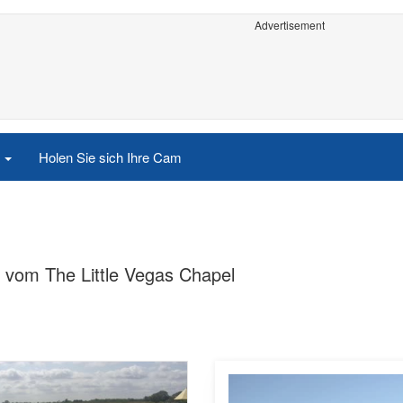
Advertisement
e
Holen Sie sich Ihre Cam
p vom The Little Vegas Chapel