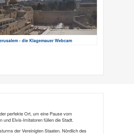
erusalem - die Klagemauer Webcam
s der perfekte Ort, um eine Pause vom
und Elvis-Imitatoren füllen die Stadt.
sturms der Vereinigten Staaten. Nördlich des