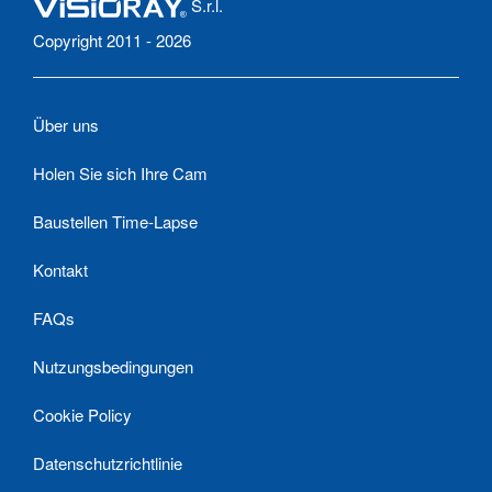
S.r.l.
Copyright 2011 - 2026
Über uns
Holen Sie sich Ihre Cam
Baustellen Time-Lapse
Kontakt
FAQs
Nutzungsbedingungen
Cookie Policy
Datenschutzrichtlinie