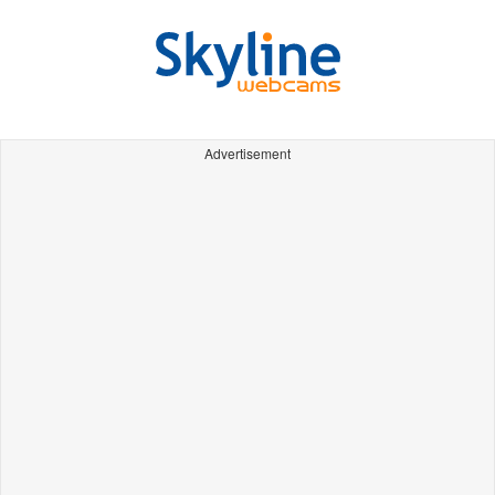
Advertisement