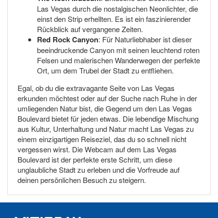
Las Vegas durch die nostalgischen Neonlichter, die
einst den Strip erhellten. Es ist ein faszinierender
Rückblick auf vergangene Zeiten.
Red Rock Canyon
: Für Naturliebhaber ist dieser
beeindruckende Canyon mit seinen leuchtend roten
Felsen und malerischen Wanderwegen der perfekte
Ort, um dem Trubel der Stadt zu entfliehen.
Egal, ob du die extravagante Seite von Las Vegas
erkunden möchtest oder auf der Suche nach Ruhe in der
umliegenden Natur bist, die Gegend um den Las Vegas
Boulevard bietet für jeden etwas. Die lebendige Mischung
aus Kultur, Unterhaltung und Natur macht Las Vegas zu
einem einzigartigen Reiseziel, das du so schnell nicht
vergessen wirst. Die Webcam auf dem Las Vegas
Boulevard ist der perfekte erste Schritt, um diese
unglaubliche Stadt zu erleben und die Vorfreude auf
deinen persönlichen Besuch zu steigern.