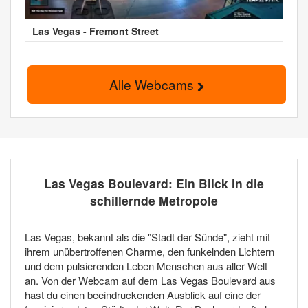
Las Vegas - Fremont Street
Alle Webcams
Las Vegas Boulevard: Ein Blick in die
schillernde Metropole
Las Vegas, bekannt als die "Stadt der Sünde", zieht mit
ihrem unübertroffenen Charme, den funkelnden Lichtern
und dem pulsierenden Leben Menschen aus aller Welt
an. Von der Webcam auf dem Las Vegas Boulevard aus
hast du einen beeindruckenden Ausblick auf eine der