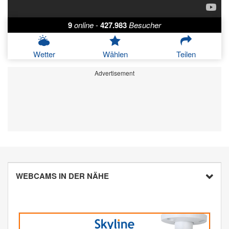
9
online
-
427.983
Besucher
Wetter
Wählen
Teilen
Advertisement
WEBCAMS IN DER NÄHE