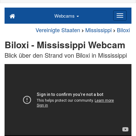
Webcams
Vereinigte Staaten
Mississippi
Biloxi
Biloxi - Mississippi Webcam
Blick über den Strand von Biloxi in Mississippi