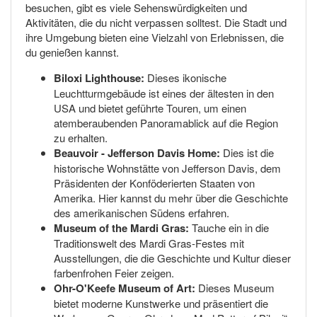
besuchen, gibt es viele Sehenswürdigkeiten und
Aktivitäten, die du nicht verpassen solltest. Die Stadt und
ihre Umgebung bieten eine Vielzahl von Erlebnissen, die
du genießen kannst.
Biloxi Lighthouse:
Dieses ikonische
Leuchtturmgebäude ist eines der ältesten in den
USA und bietet geführte Touren, um einen
atemberaubenden Panoramablick auf die Region
zu erhalten.
Beauvoir - Jefferson Davis Home:
Dies ist die
historische Wohnstätte von Jefferson Davis, dem
Präsidenten der Konföderierten Staaten von
Amerika. Hier kannst du mehr über die Geschichte
des amerikanischen Südens erfahren.
Museum of the Mardi Gras:
Tauche ein in die
Traditionswelt des Mardi Gras-Festes mit
Ausstellungen, die die Geschichte und Kultur dieser
farbenfrohen Feier zeigen.
Ohr-O'Keefe Museum of Art:
Dieses Museum
bietet moderne Kunstwerke und präsentiert die