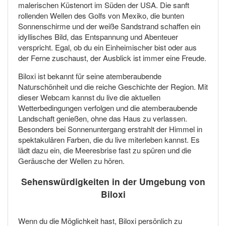
malerischen Küstenort im Süden der USA. Die sanft
rollenden Wellen des Golfs von Mexiko, die bunten
Sonnenschirme und der weiße Sandstrand schaffen ein
idyllisches Bild, das Entspannung und Abenteuer
verspricht. Egal, ob du ein Einheimischer bist oder aus
der Ferne zuschaust, der Ausblick ist immer eine Freude.
Biloxi ist bekannt für seine atemberaubende
Naturschönheit und die reiche Geschichte der Region. Mit
dieser Webcam kannst du live die aktuellen
Wetterbedingungen verfolgen und die atemberaubende
Landschaft genießen, ohne das Haus zu verlassen.
Besonders bei Sonnenuntergang erstrahlt der Himmel in
spektakulären Farben, die du live miterleben kannst. Es
lädt dazu ein, die Meeresbrise fast zu spüren und die
Geräusche der Wellen zu hören.
Sehenswürdigkeiten in der Umgebung von
Biloxi
Wenn du die Möglichkeit hast, Biloxi persönlich zu