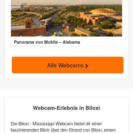
Panorama von Mobile – Alabama
Alle Webcams
Webcam-Erlebnis in Biloxi
Die Biloxi - Mississippi Webcam bietet dir einen
faszinierenden Blick über den Strand von Biloxi, einem