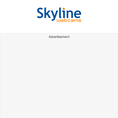
Advertisement