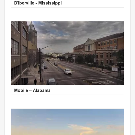
D'Iberville - Mississippi
Mobile – Alabama