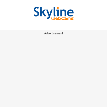
Advertisement