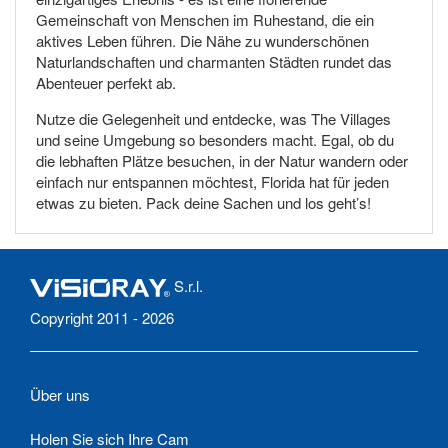
Gemeinschaft von Menschen im Ruhestand, die ein
aktives Leben führen. Die Nähe zu wunderschönen
Naturlandschaften und charmanten Städten rundet das
Abenteuer perfekt ab.
Nutze die Gelegenheit und entdecke, was The Villages
und seine Umgebung so besonders macht. Egal, ob du
die lebhaften Plätze besuchen, in der Natur wandern oder
einfach nur entspannen möchtest, Florida hat für jeden
etwas zu bieten. Pack deine Sachen und los geht’s!
S.r.l.
Copyright 2011 - 2026
Über uns
Holen Sie sich Ihre Cam