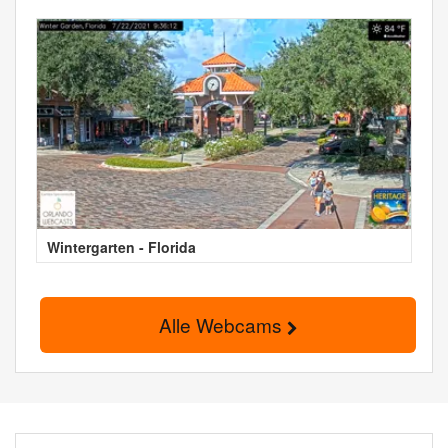
Wintergarten - Florida
Alle Webcams