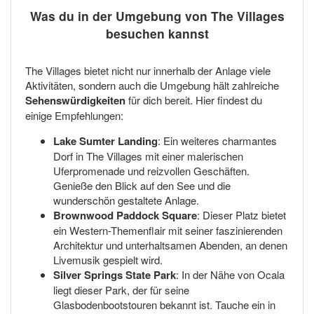
Was du in der Umgebung von The Villages
besuchen kannst
The Villages bietet nicht nur innerhalb der Anlage viele
Aktivitäten, sondern auch die Umgebung hält zahlreiche
Sehenswürdigkeiten
für dich bereit. Hier findest du
einige Empfehlungen:
Lake Sumter Landing
: Ein weiteres charmantes
Dorf in The Villages mit einer malerischen
Uferpromenade und reizvollen Geschäften.
Genieße den Blick auf den See und die
wunderschön gestaltete Anlage.
Brownwood Paddock Square
: Dieser Platz bietet
ein Western-Themenflair mit seiner faszinierenden
Architektur und unterhaltsamen Abenden, an denen
Livemusik gespielt wird.
Silver Springs State Park
: In der Nähe von Ocala
liegt dieser Park, der für seine
Glasbodenbootstouren bekannt ist. Tauche ein in