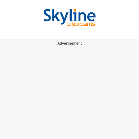
Advertisement