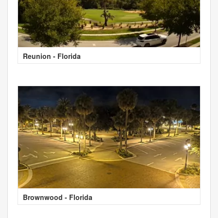
Reunion - Florida
Brownwood - Florida