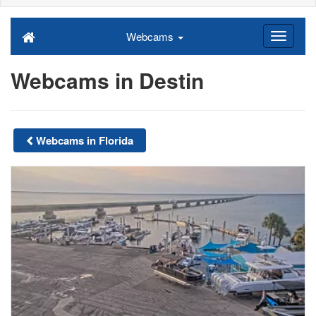
Webcams
Webcams in Destin
Webcams in Florida