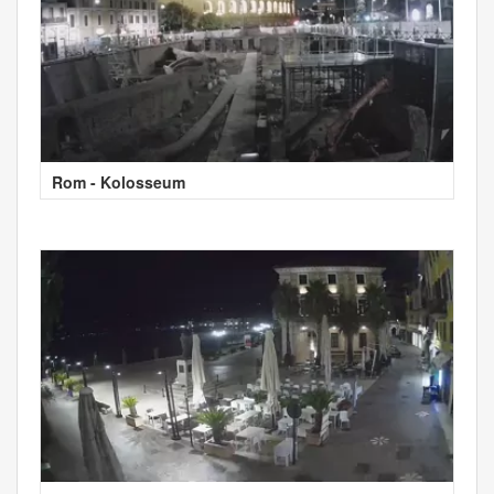
Rom - Kolosseum