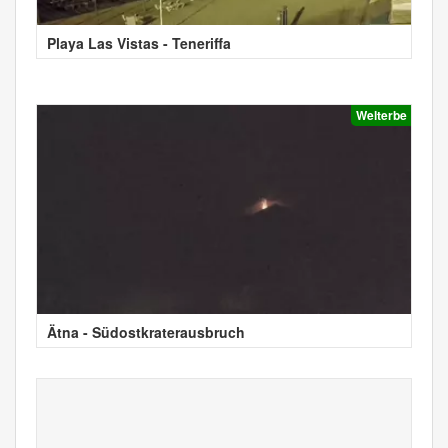
Playa Las Vistas - Teneriffa
Welterbe
Ätna - Südostkraterausbruch