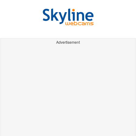
Advertisement