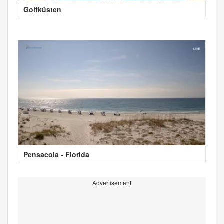
Golfküsten
Pensacola - Florida
Advertisement