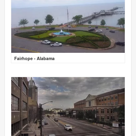
Fairhope - Alabama