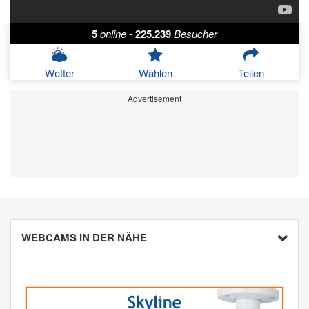
5
online
-
225.239
Besucher
Wetter
Wählen
Teilen
Advertisement
WEBCAMS IN DER NÄHE