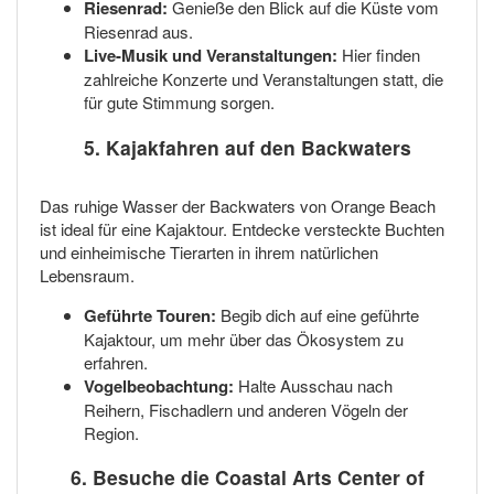
Riesenrad:
Genieße den Blick auf die Küste vom
Riesenrad aus.
Live-Musik und Veranstaltungen:
Hier finden
zahlreiche Konzerte und Veranstaltungen statt, die
für gute Stimmung sorgen.
5. Kajakfahren auf den Backwaters
Das ruhige Wasser der Backwaters von Orange Beach
ist ideal für eine Kajaktour. Entdecke versteckte Buchten
und einheimische Tierarten in ihrem natürlichen
Lebensraum.
Geführte Touren:
Begib dich auf eine geführte
Kajaktour, um mehr über das Ökosystem zu
erfahren.
Vogelbeobachtung:
Halte Ausschau nach
Reihern, Fischadlern und anderen Vögeln der
Region.
6. Besuche die Coastal Arts Center of