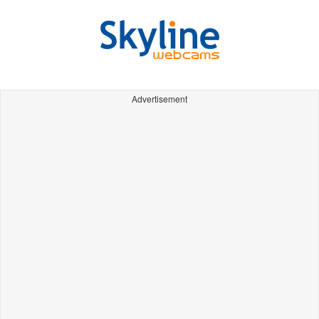
Advertisement