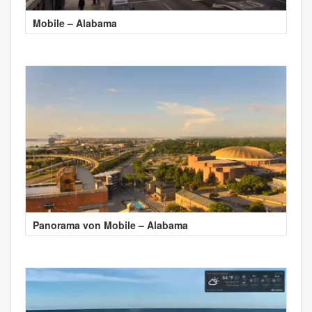
Mobile – Alabama
Panorama von Mobile – Alabama