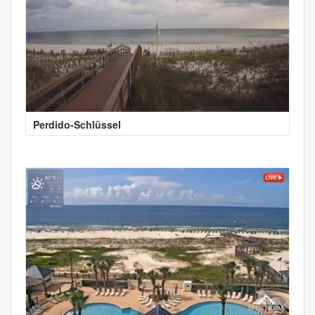
Perdido-Schlüssel