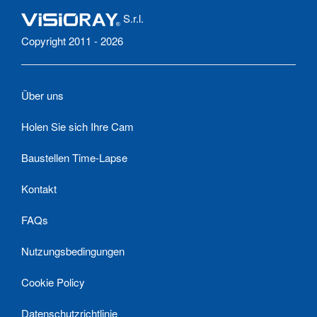
S.r.l.
Copyright 2011 - 2026
Über uns
Holen Sie sich Ihre Cam
Baustellen Time-Lapse
Kontakt
FAQs
Nutzungsbedingungen
Cookie Policy
Datenschutzrichtlinie