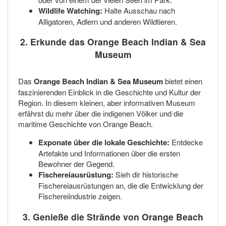
Wildlife Watching:
Halte Ausschau nach
Alligatoren, Adlern und anderen Wildtieren.
2. Erkunde das Orange Beach Indian & Sea
Museum
Das
Orange Beach Indian & Sea Museum
bietet einen
faszinierenden Einblick in die Geschichte und Kultur der
Region. In diesem kleinen, aber informativen Museum
erfährst du mehr über die indigenen Völker und die
maritime Geschichte von Orange Beach.
Exponate über die lokale Geschichte:
Entdecke
Artefakte und Informationen über die ersten
Bewohner der Gegend.
Fischereiausrüstung:
Sieh dir historische
Fischereiausrüstungen an, die die Entwicklung der
Fischereiindustrie zeigen.
3. Genieße die Strände von Orange Beach