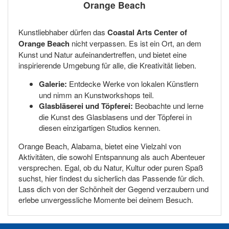
Orange Beach
Kunstliebhaber dürfen das
Coastal Arts Center of
Orange Beach
nicht verpassen. Es ist ein Ort, an dem
Kunst und Natur aufeinandertreffen, und bietet eine
inspirierende Umgebung für alle, die Kreativität lieben.
Galerie:
Entdecke Werke von lokalen Künstlern
und nimm an Kunstworkshops teil.
Glasbläserei und Töpferei:
Beobachte und lerne
die Kunst des Glasblasens und der Töpferei in
diesen einzigartigen Studios kennen.
Orange Beach, Alabama, bietet eine Vielzahl von
Aktivitäten, die sowohl Entspannung als auch Abenteuer
versprechen. Egal, ob du Natur, Kultur oder puren Spaß
suchst, hier findest du sicherlich das Passende für dich.
Lass dich von der Schönheit der Gegend verzaubern und
erlebe unvergessliche Momente bei deinem Besuch.