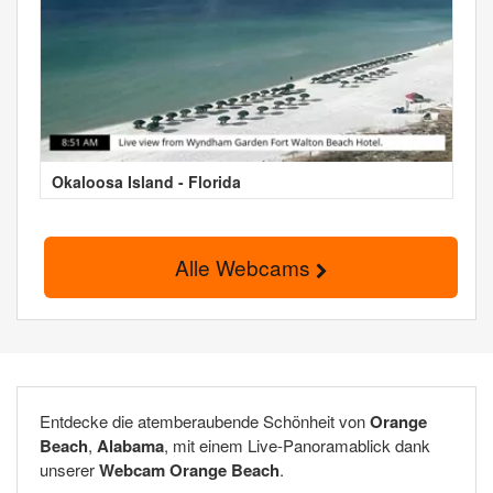
Okaloosa Island - Florida
Alle Webcams
Entdecke die atemberaubende Schönheit von
Orange
Beach
,
Alabama
, mit einem Live-Panoramablick dank
unserer
Webcam Orange Beach
.