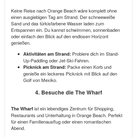
Keine Reise nach Orange Beach wäre komplett ohne
einen ausgiebigen Tag am Strand. Der schneeweiße
Sand und das türkisfarbene Wasser laden zum
Entspannen ein. Du kannst schwimmen, sonnenbaden
oder einfach den Blick auf den endlosen Horizont
genießen.
Aktivitäten am Strand:
Probiere dich im Stand-
Up-Paddling oder Jet-Ski-Fahren.
Picknick am Strand:
Packe einen Korb und
genieße ein leckeres Picknick mit Blick auf den
Golf von Mexiko.
4. Besuche die The Wharf
The Wharf
ist ein lebendiges Zentrum für Shopping,
Restaurants und Unterhaltung in Orange Beach. Perfekt
für einen Familienausflug oder einen romantischen
Abend.