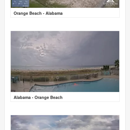
Orange Beach - Alabama
Alabama - Orange Beach