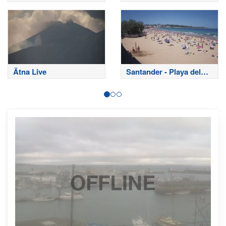
Ätna Live
Santander - Playa del
Sardinero
OFFLINE