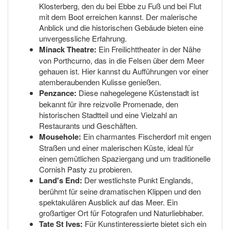
Klosterberg, den du bei Ebbe zu Fuß und bei Flut
mit dem Boot erreichen kannst. Der malerische
Anblick und die historischen Gebäude bieten eine
unvergessliche Erfahrung.
Minack Theatre:
Ein Freilichttheater in der Nähe
von Porthcurno, das in die Felsen über dem Meer
gehauen ist. Hier kannst du Aufführungen vor einer
atemberaubenden Kulisse genießen.
Penzance:
Diese nahegelegene Küstenstadt ist
bekannt für ihre reizvolle Promenade, den
historischen Stadtteil und eine Vielzahl an
Restaurants und Geschäften.
Mousehole:
Ein charmantes Fischerdorf mit engen
Straßen und einer malerischen Küste, ideal für
einen gemütlichen Spaziergang und um traditionelle
Cornish Pasty zu probieren.
Land's End:
Der westlichste Punkt Englands,
berühmt für seine dramatischen Klippen und den
spektakulären Ausblick auf das Meer. Ein
großartiger Ort für Fotografen und Naturliebhaber.
Tate St Ives:
Für Kunstinteressierte bietet sich ein