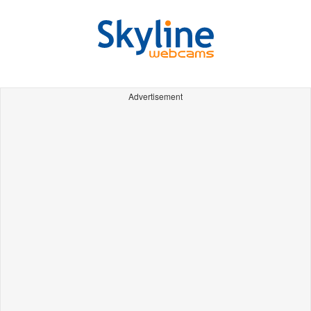
Advertisement