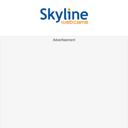
Advertisement