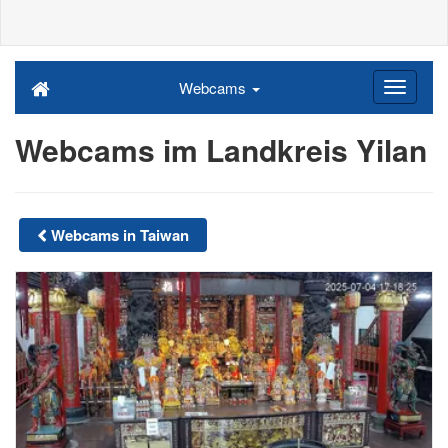
Webcams
Webcams im Landkreis Yilan
Webcams in Taiwan