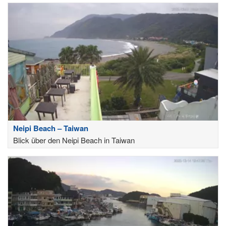
Neipi Beach – Taiwan
Blick über den Neipi Beach in Taiwan