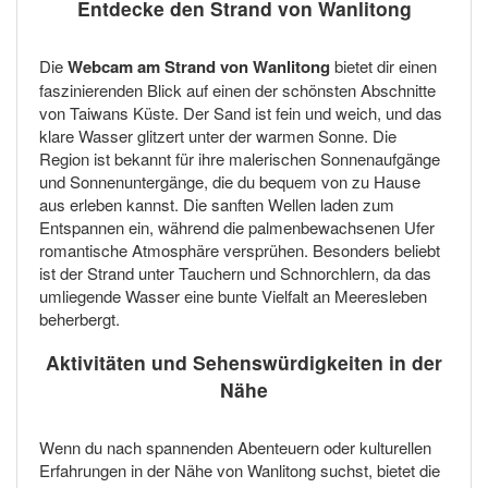
Entdecke den Strand von Wanlitong
Die
Webcam am Strand von Wanlitong
bietet dir einen
faszinierenden Blick auf einen der schönsten Abschnitte
von Taiwans Küste. Der Sand ist fein und weich, und das
klare Wasser glitzert unter der warmen Sonne. Die
Region ist bekannt für ihre malerischen Sonnenaufgänge
und Sonnenuntergänge, die du bequem von zu Hause
aus erleben kannst. Die sanften Wellen laden zum
Entspannen ein, während die palmenbewachsenen Ufer
romantische Atmosphäre versprühen. Besonders beliebt
ist der Strand unter Tauchern und Schnorchlern, da das
umliegende Wasser eine bunte Vielfalt an Meeresleben
beherbergt.
Aktivitäten und Sehenswürdigkeiten in der
Nähe
Wenn du nach spannenden Abenteuern oder kulturellen
Erfahrungen in der Nähe von Wanlitong suchst, bietet die