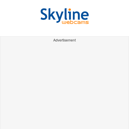
Advertisement