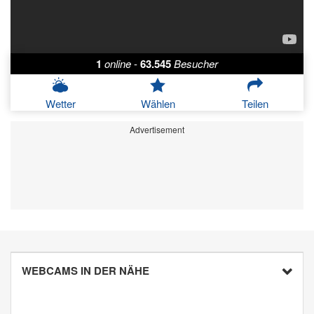
1
online
-
63.545
Besucher
Wetter
Wählen
Teilen
Advertisement
WEBCAMS IN DER NÄHE