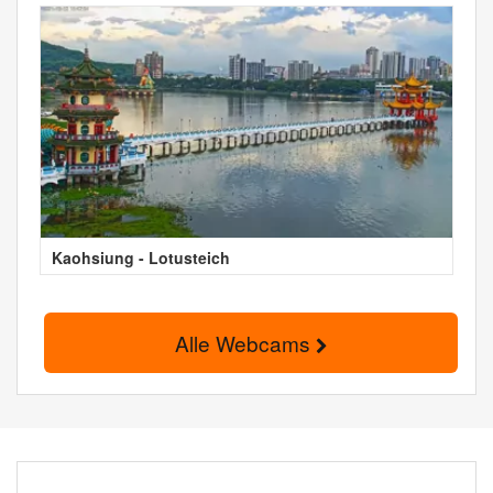
Kaohsiung - Lotusteich
Alle Webcams