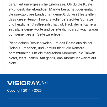
garantiert unvergessliche Erlebnisse. Ob du die Küste
erkundest, die lebendigen Märkte besuchst oder einfach
die spektakuläre Landschaft genießt, du wirst feststellen,
dass diese Region Taiwans voller versteckter Schätze
und herzlicher Gastfreundschaft ist. Pack deine Kamera
ein, plane deine Route und bereite dich darauf vor, Taiwan
von seiner besten Seite zu erleben.
Plane deinen Besuch weise, um das Beste aus deiner
Reise zu machen, und vergiss nicht, die Kamera
bereitzuhalten, um die magischen Momente, die Taiwan
bietet, festzuhalten. Auf geht's, das Abenteuer wartet auf
dich!
S.r.l.
Copyright 2011 - 2026