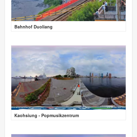
Bahnhof Duoliang
Kaohsiung - Popmusikzentrum