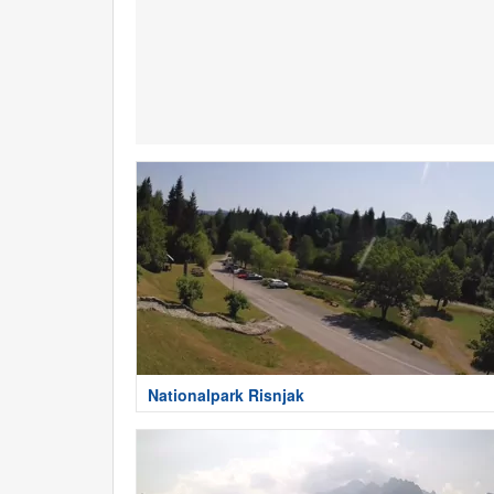
Nationalpark Risnjak