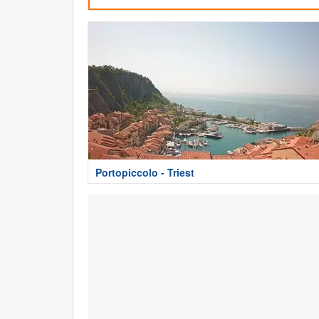
Portopiccolo - Triest