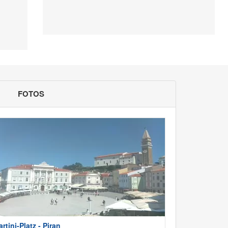
FOTOS
artini-Platz - Piran