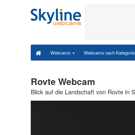
Webcams nach Kategori
Webcams
Rovte Webcam
Blick auf die Landschaft von Rovte in 