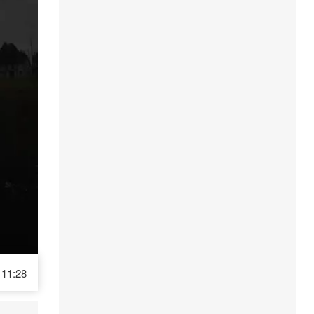
11:28