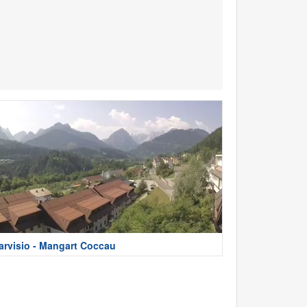
arvisio - Mangart Coccau