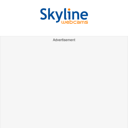
Advertisement