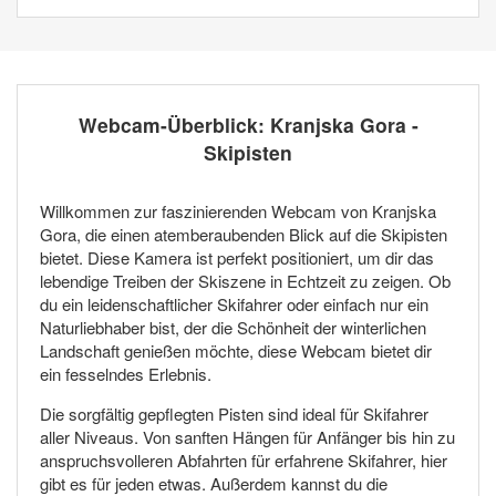
Webcam-Überblick: Kranjska Gora -
Skipisten
Willkommen zur faszinierenden Webcam von Kranjska
Gora, die einen atemberaubenden Blick auf die Skipisten
bietet. Diese Kamera ist perfekt positioniert, um dir das
lebendige Treiben der Skiszene in Echtzeit zu zeigen. Ob
du ein leidenschaftlicher Skifahrer oder einfach nur ein
Naturliebhaber bist, der die Schönheit der winterlichen
Landschaft genießen möchte, diese Webcam bietet dir
ein fesselndes Erlebnis.
Die sorgfältig gepflegten Pisten sind ideal für Skifahrer
aller Niveaus. Von sanften Hängen für Anfänger bis hin zu
anspruchsvolleren Abfahrten für erfahrene Skifahrer, hier
gibt es für jeden etwas. Außerdem kannst du die