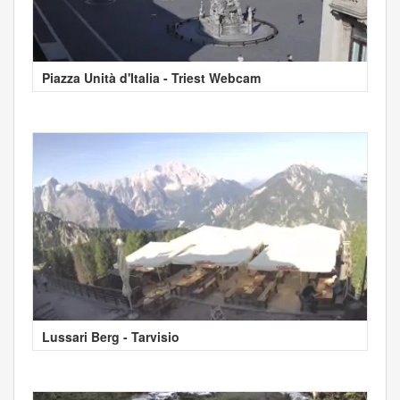
Piazza Unità d'Italia - Triest Webcam
Lussari Berg - Tarvisio