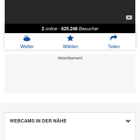
2
online
-
625.248
Besucher
Wetter
Wählen
Teilen
Advertisement
WEBCAMS IN DER NÄHE