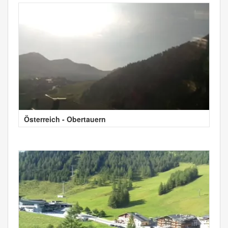
Österreich - Obertauern