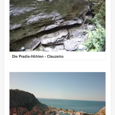
Die Pradis-Höhlen - Clauzetto