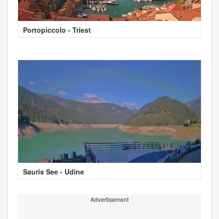
Portopiccolo - Triest
Sauris See - Udine
Advertisement