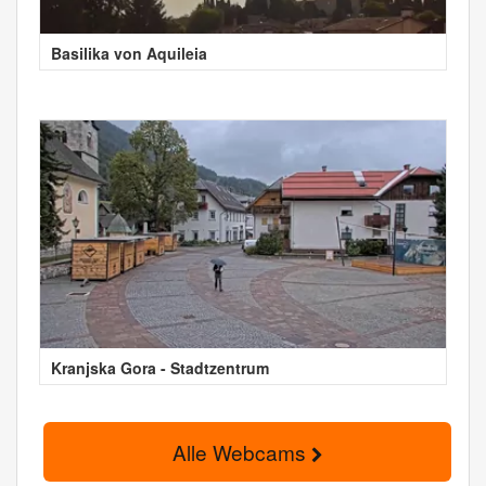
Basilika von Aquileia
Kranjska Gora - Stadtzentrum
Alle Webcams