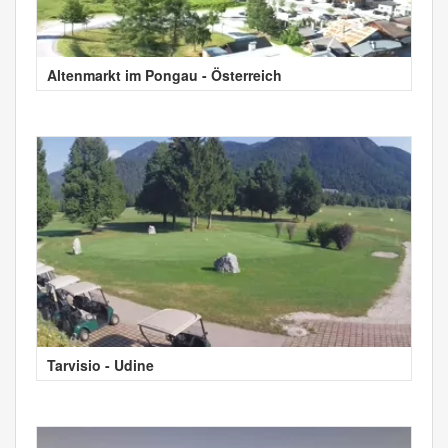
Altenmarkt im Pongau - Österreich
Tarvisio - Udine