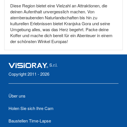
Diese Region bietet eine Vielzahl an Attraktionen, die
deinen Aufenthalt unvergesslich machen. Von
atemberaubenden Naturlandschaften bis hin zu
kulturellen Erlebnissen bietet Kranjska Gora und seine
Umgebung alles, was das Herz begehrt. Packe deine
Koffer und mache dich bereit für ein Abenteuer in einem
der schönsten Winkel Europas!
S.r.l.
Copyright 2011 - 2026
Über uns
Holen Sie sich Ihre Cam
Baustellen Time-Lapse