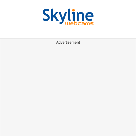
Advertisement