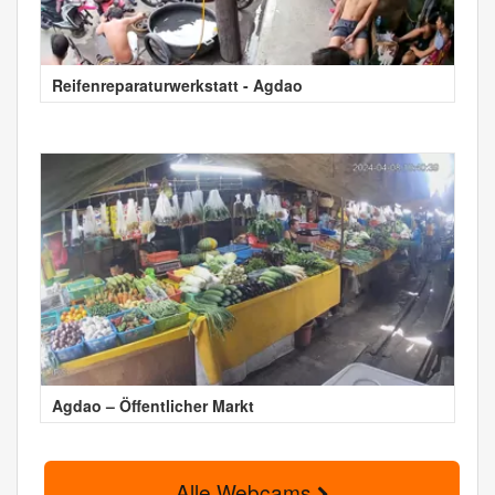
Reifenreparaturwerkstatt - Agdao
Agdao – Öffentlicher Markt
Alle Webcams