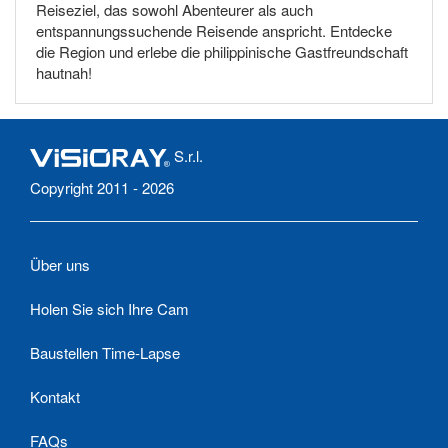
Reiseziel, das sowohl Abenteurer als auch
entspannungssuchende Reisende anspricht. Entdecke
die Region und erlebe die philippinische Gastfreundschaft
hautnah!
S.r.l.
Copyright 2011 - 2026
Über uns
Holen Sie sich Ihre Cam
Baustellen Time-Lapse
Kontakt
FAQs