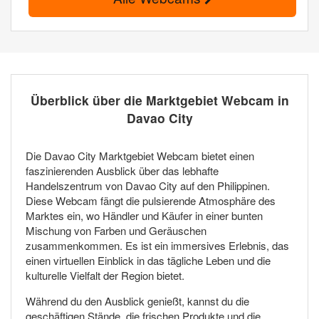
Überblick über die Marktgebiet Webcam in
Davao City
Die Davao City Marktgebiet Webcam bietet einen
faszinierenden Ausblick über das lebhafte
Handelszentrum von Davao City auf den Philippinen.
Diese Webcam fängt die pulsierende Atmosphäre des
Marktes ein, wo Händler und Käufer in einer bunten
Mischung von Farben und Geräuschen
zusammenkommen. Es ist ein immersives Erlebnis, das
einen virtuellen Einblick in das tägliche Leben und die
kulturelle Vielfalt der Region bietet.
Während du den Ausblick genießt, kannst du die
geschäftigen Stände, die frischen Produkte und die