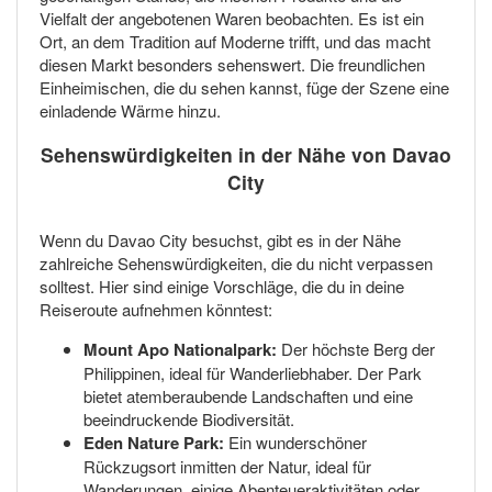
Vielfalt der angebotenen Waren beobachten. Es ist ein
Ort, an dem Tradition auf Moderne trifft, und das macht
diesen Markt besonders sehenswert. Die freundlichen
Einheimischen, die du sehen kannst, füge der Szene eine
einladende Wärme hinzu.
Sehenswürdigkeiten in der Nähe von Davao
City
Wenn du Davao City besuchst, gibt es in der Nähe
zahlreiche Sehenswürdigkeiten, die du nicht verpassen
solltest. Hier sind einige Vorschläge, die du in deine
Reiseroute aufnehmen könntest:
Mount Apo Nationalpark:
Der höchste Berg der
Philippinen, ideal für Wanderliebhaber. Der Park
bietet atemberaubende Landschaften und eine
beeindruckende Biodiversität.
Eden Nature Park:
Ein wunderschöner
Rückzugsort inmitten der Natur, ideal für
Wanderungen, einige Abenteueraktivitäten oder