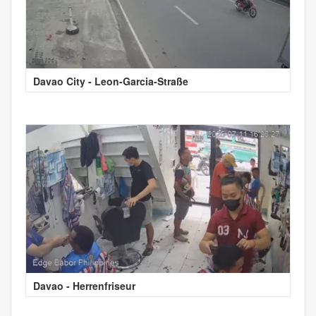
Davao City - Leon-Garcia-Straße
Davao - Herrenfriseur