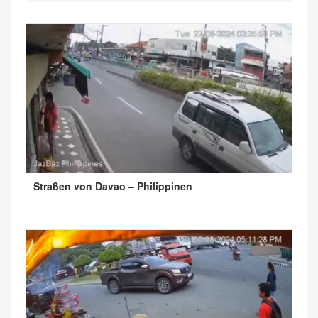
Straßen von Davao – Philippinen