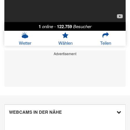
1
online
-
122.759
Besucher
Wetter
Wählen
Teilen
Advertisement
WEBCAMS IN DER NÄHE