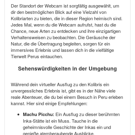
Der Standort der Webcam ist sorgfältig ausgewählt, um
dir den bestmöglichen Blick auf eine Vielzahl von
Kolibriarten zu bieten, die in dieser Region heimisch sind.
Jedes Mal, wenn du die Webcam aufrufst, hast du die
Chance, neue Arten zu entdecken und ihre einzigartigen
Verhaltensweisen zu beobachten. Die Geräusche der
Natur, die die Übertragung begleiten, sorgen für ein
immersives Erlebnis und lassen dich in die vielfältige
Tierwelt Perus eintauchen.
Sehenswürdigkeiten in der Umgebung
Während dein virtueller Ausflug zu den Kolibris ein
unvergessliches Erlebnis ist, gibt es in der Nähe viele
reale Abenteuer, die du bei einem Besuch in Peru erleben
kannst. Hier sind einige Empfehlungen:
Machu Picchu:
Ein Ausflug zu dieser berühmten
Inka-Stätte ist ein Muss. Tauche in die
geheimnisvolle Geschichte der Inkas ein und
genieße atemberaubende Ausblicke.