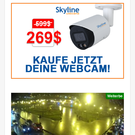
Welterbe