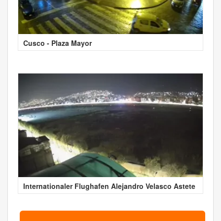
Cusco - Plaza Mayor
Internationaler Flughafen Alejandro Velasco Astete