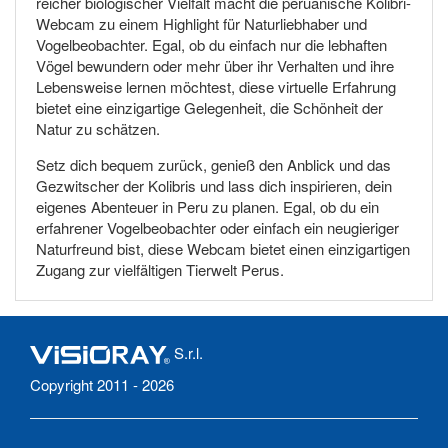
reicher biologischer Vielfalt macht die peruanische Kolibri-
Webcam zu einem Highlight für Naturliebhaber und
Vogelbeobachter. Egal, ob du einfach nur die lebhaften
Vögel bewundern oder mehr über ihr Verhalten und ihre
Lebensweise lernen möchtest, diese virtuelle Erfahrung
bietet eine einzigartige Gelegenheit, die Schönheit der
Natur zu schätzen.
Setz dich bequem zurück, genieß den Anblick und das
Gezwitscher der Kolibris und lass dich inspirieren, dein
eigenes Abenteuer in Peru zu planen. Egal, ob du ein
erfahrener Vogelbeobachter oder einfach ein neugieriger
Naturfreund bist, diese Webcam bietet einen einzigartigen
Zugang zur vielfältigen Tierwelt Perus.
S.r.l.
Copyright 2011 - 2026