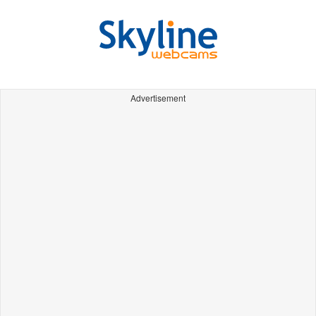
Advertisement