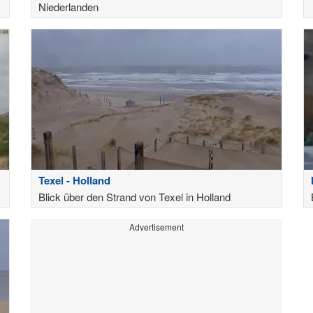
Niederlanden
Texel - Holland
Blick über den Strand von Texel in Holland
Advertisement