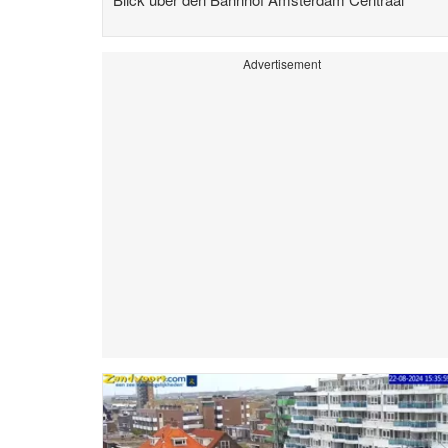
Advertisement