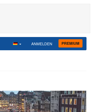
PREMIUM
ANMELDEN