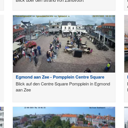
Egmond aan Zee - Pompplein Centre Square
Blick auf den Centre Square Pompplein in Egmond
aan Zee