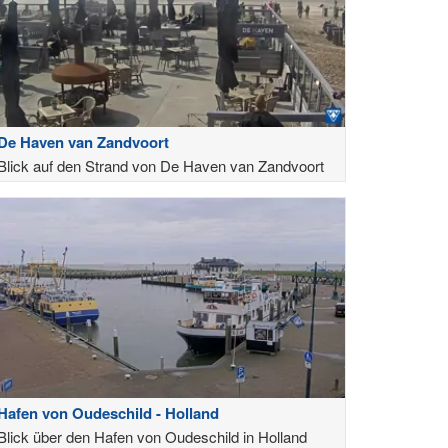
De Haven van Zandvoort
Blick auf den Strand von De Haven van Zandvoort
Hafen von Oudeschild - Holland
Blick über den Hafen von Oudeschild in Holland