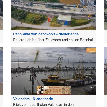
Panorama von Zandvoort - Niederlande
Panoramablick über Zandvoort und seinen Bahnhof
Volendam - Niederlande
Blick vom Jachthafen Volendam in den