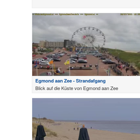
Egmond aan Zee - Strandafgang
Blick auf die Küste von Egmond aan Zee