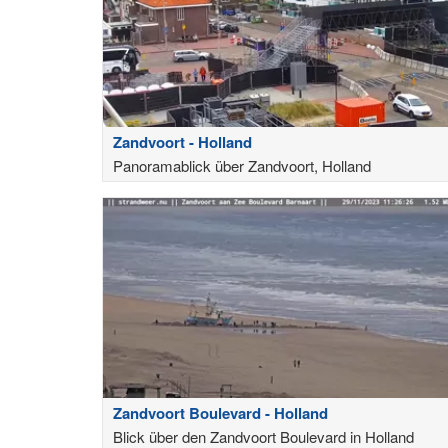
Zandvoort - Holland
Panoramablick über Zandvoort, Holland
Zandvoort Boulevard - Holland
Blick über den Zandvoort Boulevard in Holland