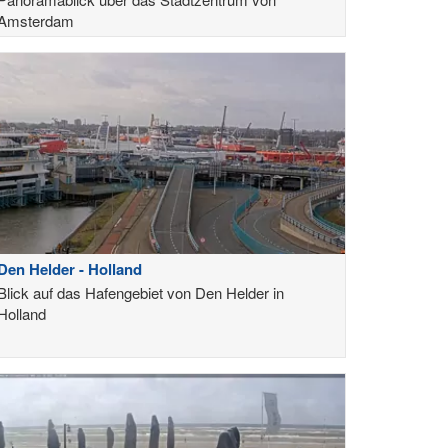
Amsterdam
Den Helder - Holland
Blick auf das Hafengebiet von Den Helder in
Holland