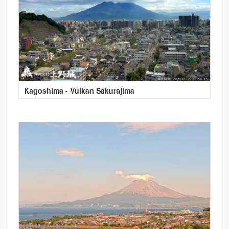
Kagoshima - Vulkan Sakurajima