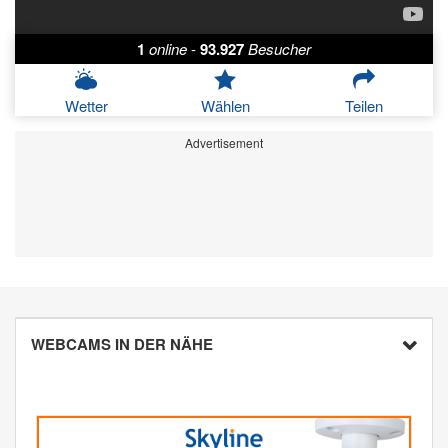
1
online
-
93.927
Besucher
Wetter
Wählen
Teilen
Advertisement
WEBCAMS IN DER NÄHE