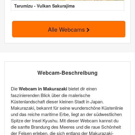
Tarumizu - Vulkan Sakurajima
Alle Webcams
Webcam-Beschreibung
Die
Webcam in Makurazaki
bietet dir einen
faszinierenden Blick über die malerische
Küstenlandschaft dieser kleinen Stadt in Japan.
Makurazaki, bekannt für seine wunderschöne Küstenlinie
und das reiche maritime Erbe, liegt an der südwestlichen
Spitze der Insel Kyushu. Mit dieser Webcam kannst du
die sanfte Brandung des Meeres und die raue Schönheit
der Felsen erleben, die sich entlang der Makurazaki-