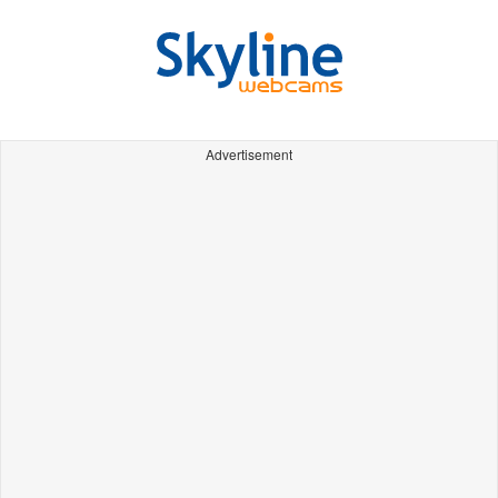
Advertisement