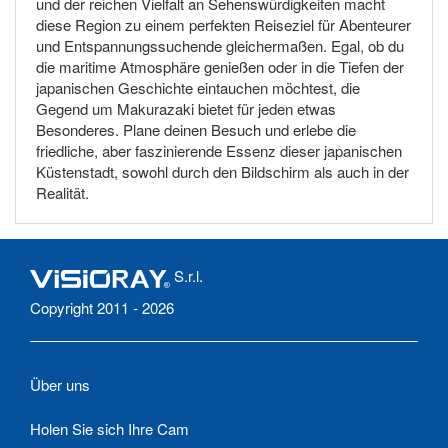
und der reichen Vielfalt an Sehenswürdigkeiten macht
diese Region zu einem perfekten Reiseziel für Abenteurer
und Entspannungssuchende gleichermaßen. Egal, ob du
die maritime Atmosphäre genießen oder in die Tiefen der
japanischen Geschichte eintauchen möchtest, die
Gegend um Makurazaki bietet für jeden etwas
Besonderes. Plane deinen Besuch und erlebe die
friedliche, aber faszinierende Essenz dieser japanischen
Küstenstadt, sowohl durch den Bildschirm als auch in der
Realität.
S.r.l.
Copyright 2011 - 2026
Über uns
Holen Sie sich Ihre Cam