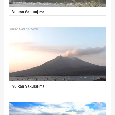
Vulkan Sakurajima
Vulkan Sakurajima