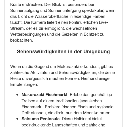
Küste erstrecken. Der Blick ist besonders bei
Sonnenaufgang und Sonnenuntergang spektakulär, wenn
das Licht die Wasseroberfläche in lebendige Farben
taucht. Die Kamera liefert einen kontinuierlichen Live-
Stream, der es dir ermöglicht, die wechselnden
Wetterbedingungen und die Gezeiten in Echtzeit zu
beobachten.
Sehenswürdigkeiten in der Umgebung
Wenn du die Gegend um Makurazaki erkundest, gibt es
zahlreiche Aktivitäten und Sehenswürdigkeiten, die deine
Reise unvergesslich machen können. Hier sind einige
Empfehlungen:
Makurazaki Fischmarkt
: Erlebe das geschäftige
Treiben auf einem traditionellen japanischen
Fischmarkt. Probiere frischen Fisch und regionale
Delikatessen, die direkt aus dem Meer kommen.
Satsuma Peninsula
: Diese Halbinsel bietet
beeindruckende Landschaften und zahlreiche