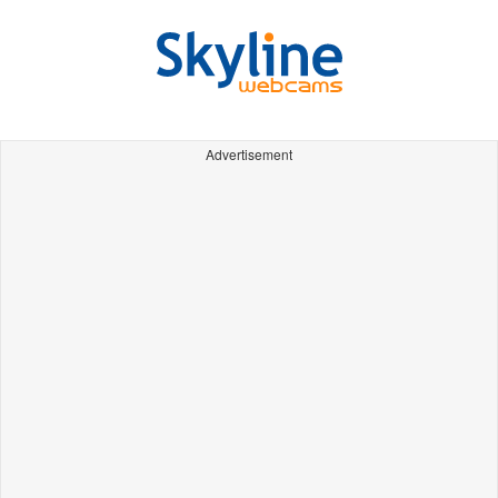
Advertisement