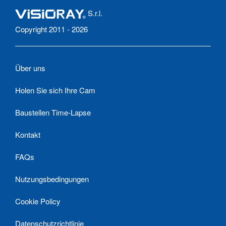
S.r.l.
Copyright 2011 - 2026
Über uns
Holen Sie sich Ihre Cam
Baustellen Time-Lapse
Kontakt
FAQs
Nutzungsbedingungen
Cookie Policy
Datenschutzrichtlinie