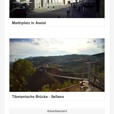
Marktplatz in Assisi
Tibetanische Brücke - Sellano
Advertisement