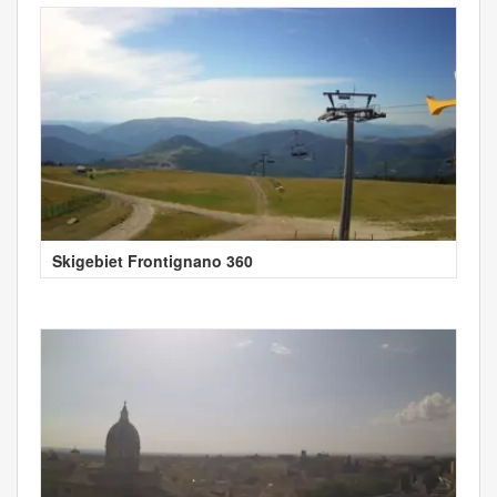
Skigebiet Frontignano 360