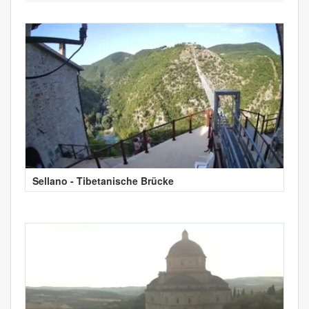
Sellano - Tibetanische Brücke