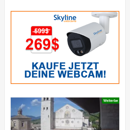
Welterbe