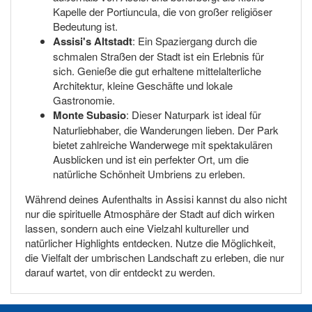
Kapelle der Portiuncula, die von großer religiöser
Bedeutung ist.
Assisi's Altstadt
: Ein Spaziergang durch die
schmalen Straßen der Stadt ist ein Erlebnis für
sich. Genieße die gut erhaltene mittelalterliche
Architektur, kleine Geschäfte und lokale
Gastronomie.
Monte Subasio
: Dieser Naturpark ist ideal für
Naturliebhaber, die Wanderungen lieben. Der Park
bietet zahlreiche Wanderwege mit spektakulären
Ausblicken und ist ein perfekter Ort, um die
natürliche Schönheit Umbriens zu erleben.
Während deines Aufenthalts in Assisi kannst du also nicht
nur die spirituelle Atmosphäre der Stadt auf dich wirken
lassen, sondern auch eine Vielzahl kultureller und
natürlicher Highlights entdecken. Nutze die Möglichkeit,
die Vielfalt der umbrischen Landschaft zu erleben, die nur
darauf wartet, von dir entdeckt zu werden.