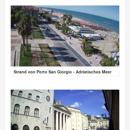
Strand von Porto San Giorgio - Adriatisches Meer