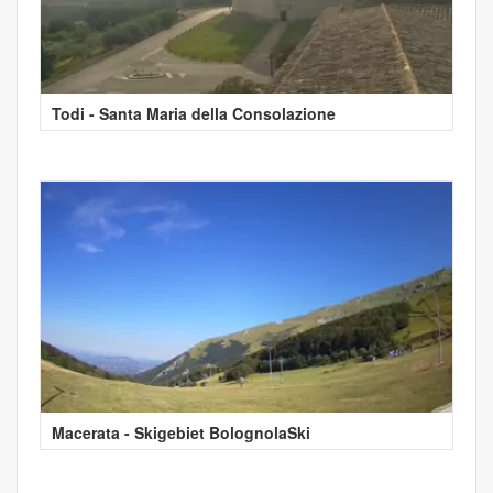
Todi - Santa Maria della Consolazione
Macerata - Skigebiet BolognolaSki