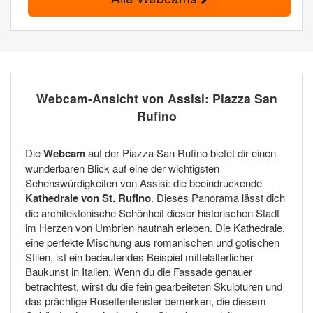
Webcam-Ansicht von Assisi: Piazza San
Rufino
Die
Webcam
auf der Piazza San Rufino bietet dir einen
wunderbaren Blick auf eine der wichtigsten
Sehenswürdigkeiten von Assisi: die beeindruckende
Kathedrale von St. Rufino
. Dieses Panorama lässt dich
die architektonische Schönheit dieser historischen Stadt
im Herzen von Umbrien hautnah erleben. Die Kathedrale,
eine perfekte Mischung aus romanischen und gotischen
Stilen, ist ein bedeutendes Beispiel mittelalterlicher
Baukunst in Italien. Wenn du die Fassade genauer
betrachtest, wirst du die fein gearbeiteten Skulpturen und
das prächtige Rosettenfenster bemerken, die diesem