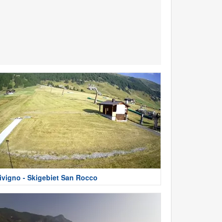
ivigno - Skigebiet San Rocco