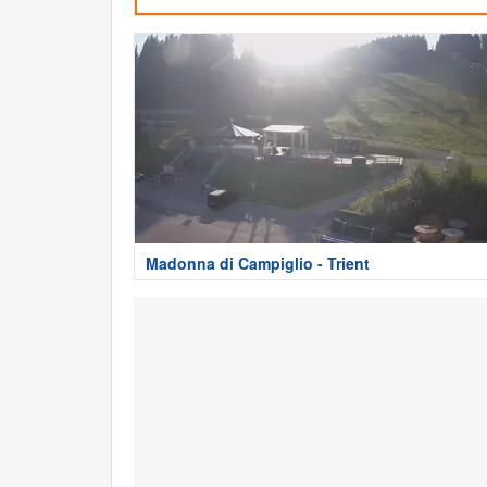
Madonna di Campiglio - Trient