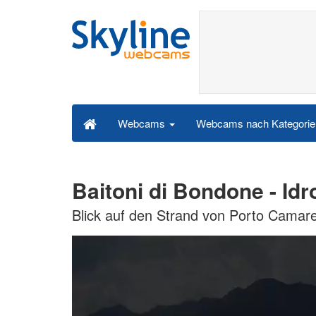
Webcams nach Kategori
Webcams
Baitoni di Bondone - I
Blick auf den Strand von Porto Camarel