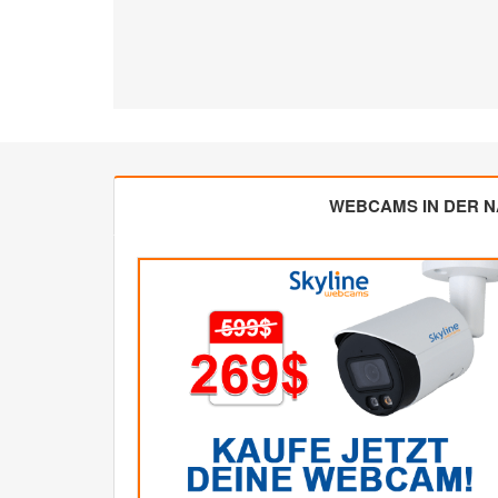
WEBCAMS IN DER 