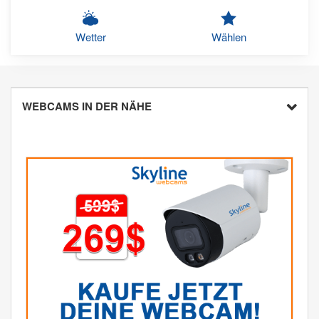
Wetter
Wählen
WEBCAMS IN DER NÄHE