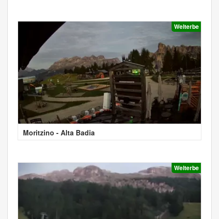
Welterbe
Moritzino - Alta Badia
Welterbe