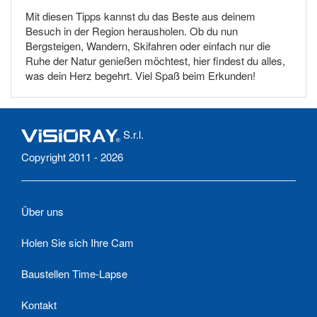
Mit diesen Tipps kannst du das Beste aus deinem
Besuch in der Region herausholen. Ob du nun
Bergsteigen, Wandern, Skifahren oder einfach nur die
Ruhe der Natur genießen möchtest, hier findest du alles,
was dein Herz begehrt. Viel Spaß beim Erkunden!
S.r.l.
Copyright 2011 - 2026
Über uns
Holen Sie sich Ihre Cam
Baustellen Time-Lapse
Kontakt