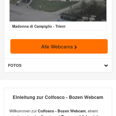
Madonna di Campiglio - Trient
Alle Webcams
FOTOS
Einleitung zur Colfosco - Bozen Webcam
Willkommen zur
Colfosco - Bozen Webcam
, einem