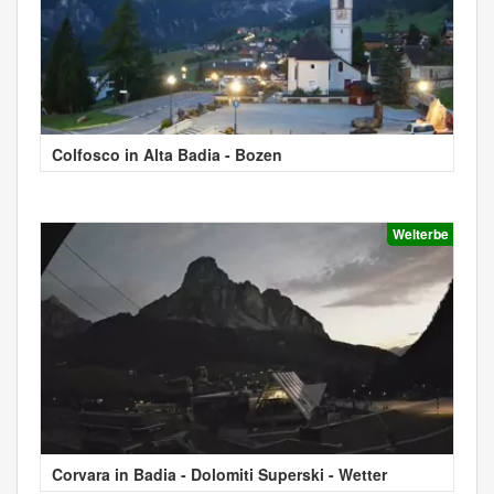
Colfosco in Alta Badia - Bozen
Welterbe
Corvara in Badia - Dolomiti Superski - Wetter