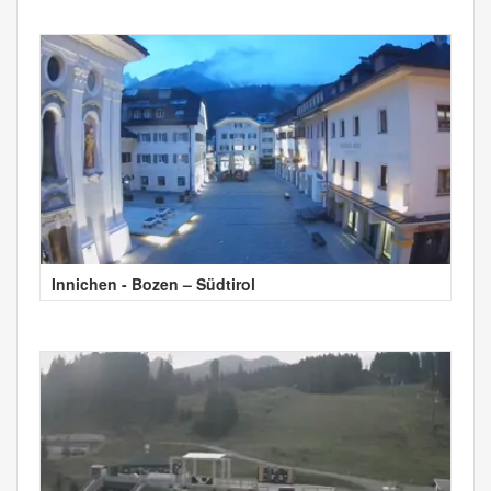
Innichen - Bozen – Südtirol