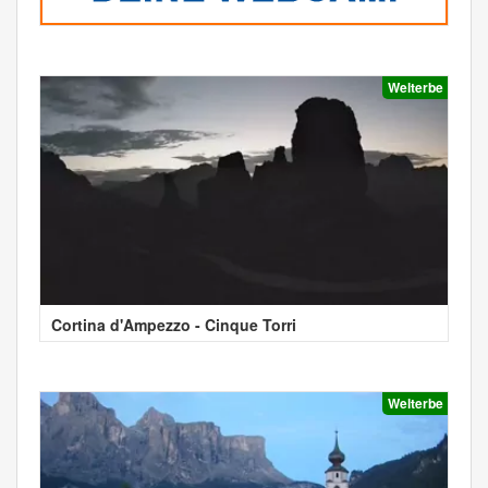
Welterbe
Cortina d'Ampezzo - Cinque Torri
Welterbe