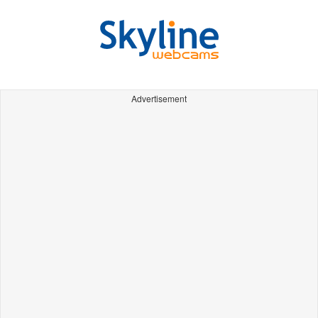
Advertisement