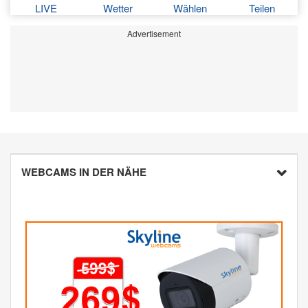
LIVE
Wetter
Wählen
Teilen
Advertisement
WEBCAMS IN DER NÄHE