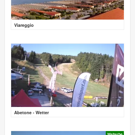
Viareggio
Abetone - Wetter
Welterbe