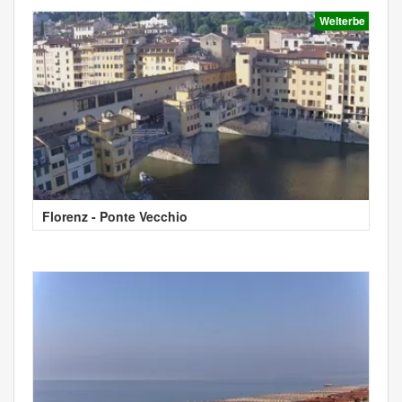
Welterbe
Florenz - Ponte Vecchio