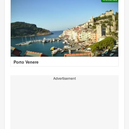
Porto Venere
Advertisement