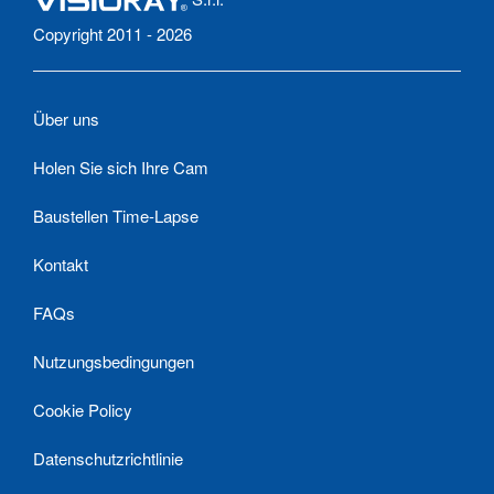
Copyright 2011 - 2026
Über uns
Holen Sie sich Ihre Cam
Baustellen Time-Lapse
Kontakt
FAQs
Nutzungsbedingungen
Cookie Policy
Datenschutzrichtlinie