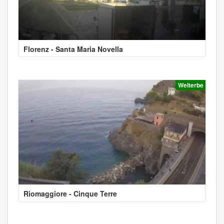
Florenz - Santa Maria Novella
Welterbe
Riomaggiore - Cinque Terre