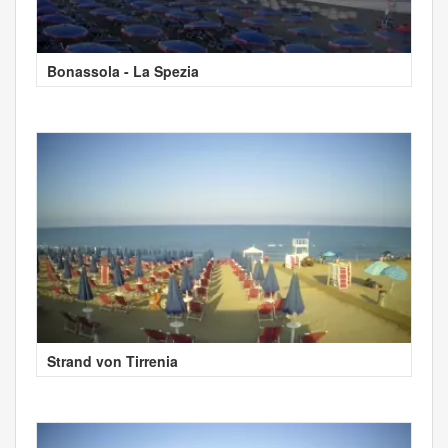
Bonassola - La Spezia
Strand von Tirrenia