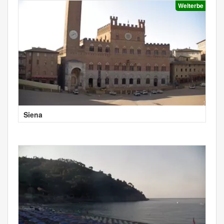
Welterbe
Siena