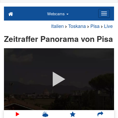
Webcams
Italien
Toskana
Pisa
Live
Zeitraffer Panorama von Pisa