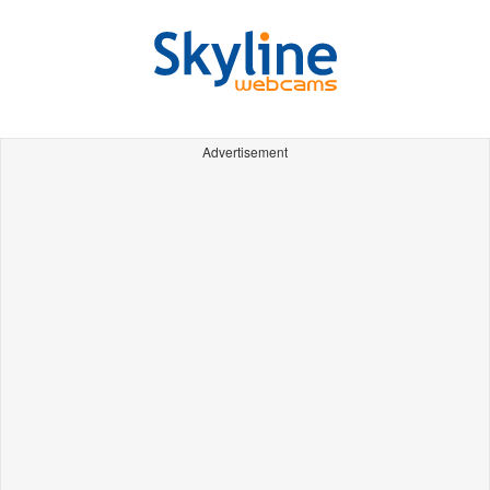
Advertisement