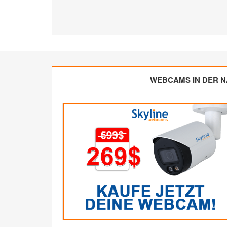
WEBCAMS IN DER 