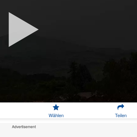
Wählen
Teilen
Advertisement