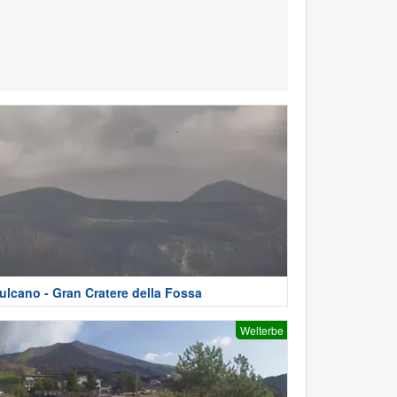
ulcano - Gran Cratere della Fossa
Welterbe