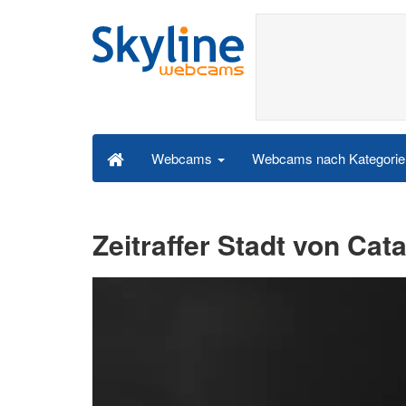
Webcams nach Kategori
Webcams
Zeitraffer Stadt von Cat