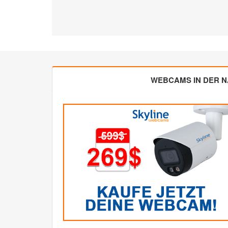
WEBCAMS IN DER 