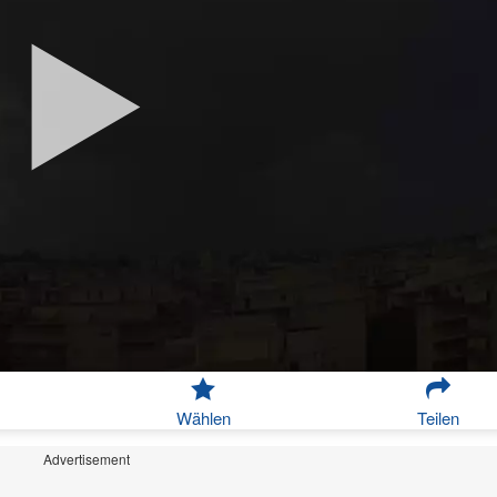
Wählen
Teilen
Advertisement