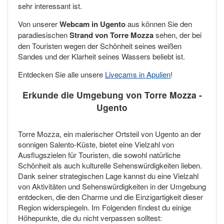
sehr interessant ist.
Von unserer
Webcam in Ugento
aus können Sie den
paradiesischen
Strand von Torre Mozza
sehen, der bei
den Touristen wegen der Schönheit seines weißen
Sandes und der Klarheit seines Wassers beliebt ist.
Entdecken Sie alle unsere
Livecams in Apulien
!
Erkunde die Umgebung von Torre Mozza -
Ugento
Torre Mozza, ein malerischer Ortsteil von Ugento an der
sonnigen Salento-Küste, bietet eine Vielzahl von
Ausflugszielen für Touristen, die sowohl natürliche
Schönheit als auch kulturelle Sehenswürdigkeiten lieben.
Dank seiner strategischen Lage kannst du eine Vielzahl
von Aktivitäten und Sehenswürdigkeiten in der Umgebung
entdecken, die den Charme und die Einzigartigkeit dieser
Region widerspiegeln. Im Folgenden findest du einige
Höhepunkte, die du nicht verpassen solltest: