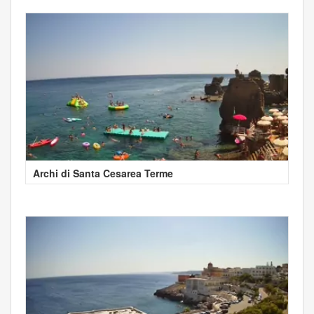
Archi di Santa Cesarea Terme