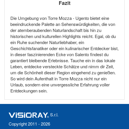
Fazit
Die Umgebung von Torre Mozza - Ugento bietet eine
beeindruckende Palette an Sehenswürdigkeiten, die von
der atemberaubenden Naturlandschaft bis hin zu
historischen und kulturellen Highlights reicht. Egal, ob du
ein Ruhe suchender Naturliebhaber, ein
Geschichtsfanatiker oder ein kulinarischer Entdecker bist,
in dieser faszinierenden Ecke von Salento findest du
garantiert bleibende Erlebnisse. Tauche ein in das lokale
Leben, entdecke versteckte Schätze und nimm dir Zeit,
um die Schönheit dieser Region eingehend zu genießen.
So wird dein Aufenthalt in Torre Mozza nicht nur ein
Urlaub, sondern eine unvergessliche Erfahrung voller
Entdeckungen sein.
S.r.l.
Copyright 2011 - 2026