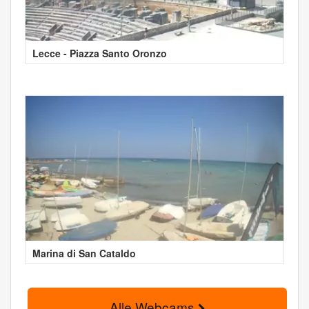
Lecce - Piazza Santo Oronzo
Marina di San Cataldo
Alle Webcams