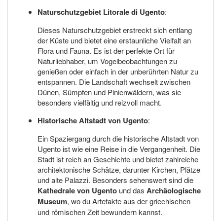
Naturschutzgebiet Litorale di Ugento
:
Dieses Naturschutzgebiet erstreckt sich entlang
der Küste und bietet eine erstaunliche Vielfalt an
Flora und Fauna. Es ist der perfekte Ort für
Naturliebhaber, um Vogelbeobachtungen zu
genießen oder einfach in der unberührten Natur zu
entspannen. Die Landschaft wechselt zwischen
Dünen, Sümpfen und Pinienwäldern, was sie
besonders vielfältig und reizvoll macht.
Historische Altstadt von Ugento
:
Ein Spaziergang durch die historische Altstadt von
Ugento ist wie eine Reise in die Vergangenheit. Die
Stadt ist reich an Geschichte und bietet zahlreiche
architektonische Schätze, darunter Kirchen, Plätze
und alte Palazzi. Besonders sehenswert sind die
Kathedrale von Ugento
und das
Archäologische
Museum
, wo du Artefakte aus der griechischen
und römischen Zeit bewundern kannst.