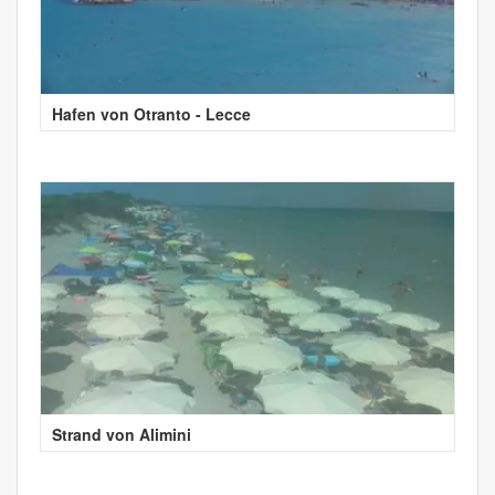
Hafen von Otranto - Lecce
Strand von Alimini