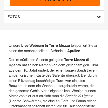
FOTOS
Unsere
Live-Webcam in Torre Mozza
teleportiert Sie an
einen der sensationellsten Strände in
Apulien
.
Der im südlichen Salento gelegene
Torre Mozza di
Ugento
hat seinen Namen von dem gleichnamigen Turm
aus dem 16. Jahrhundert, der einen langen Sandstreifen
an der ionischen Küste des
Salento
überragt. Der durch
einen Blitzschlag beschädigte Turm war ein altes
Bauwerk, in dem die Wachen untergebracht waren, die
das gesamte Gebiet verteidigen sollten. Wenige hundert
Meter von hier aus erreicht man die
Secche di Ugento
(Ugento-Schwärme), die eine an Flora und Fauna reiche
Unterwasserlandschaft bieten, die für Tauchbegeisterte