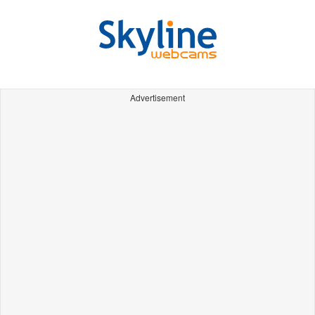
Advertisement