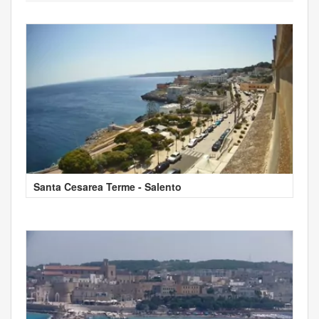
Santa Cesarea Terme - Salento