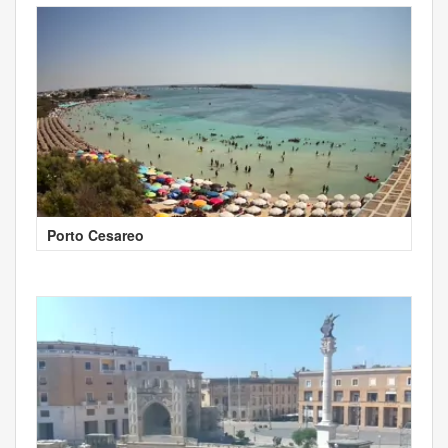
Porto Cesareo