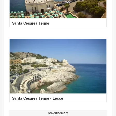
Santa Cesarea Terme
Santa Cesarea Terme - Lecce
Advertisement