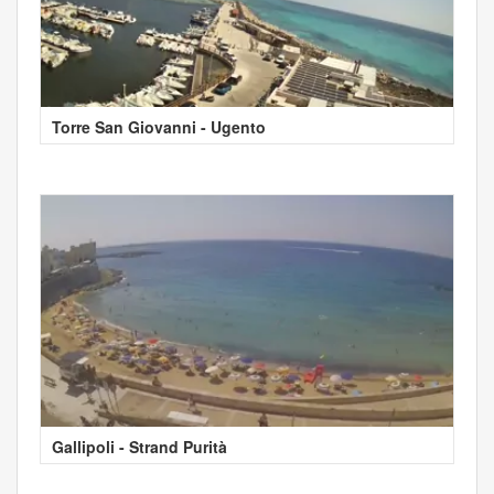
Torre San Giovanni - Ugento
Gallipoli - Strand Purità