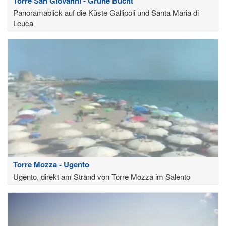
Torre San Giovanni - Grüne Bucht
Panoramablick auf die Küste Gallipoli und Santa Maria di
Leuca
Torre Mozza - Ugento
Ugento, direkt am Strand von Torre Mozza im Salento