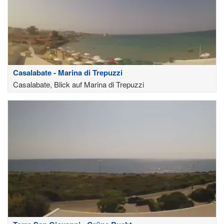
Casalabate - Marina di Trepuzzi
Casalabate, Blick auf Marina di Trepuzzi