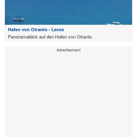
Hafen von Otranto - Lecce
Panoramablick auf den Hafen von Otranto
Advertisement