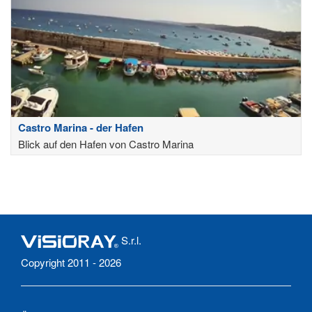
Castro Marina - der Hafen
Blick auf den Hafen von Castro Marina
S.r.l.
Copyright 2011 - 2026