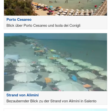
Porto Cesareo
Blick über Porto Cesareo und Isola dei Conigli
Strand von Alimini
Bezaubernder Blick zu der Strand von Alimini in Salento