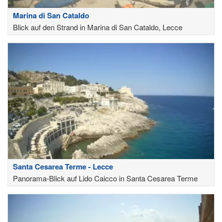
Marina di San Cataldo
Blick auf den Strand in Marina di San Cataldo, Lecce
Santa Cesarea Terme - Lecce
Panorama-Blick auf Lido Caicco in Santa Cesarea Terme