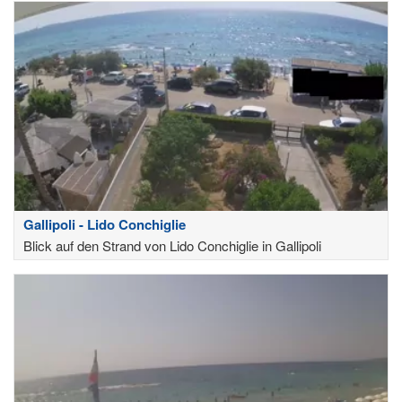
Gallipoli - Lido Conchiglie
Blick auf den Strand von Lido Conchiglie in Gallipoli