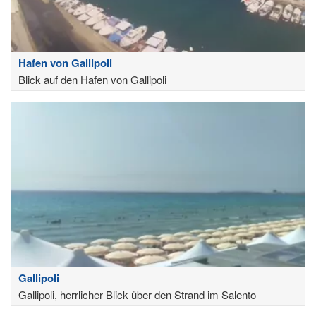
Hafen von Gallipoli
Blick auf den Hafen von Gallipoli
Gallipoli
Gallipoli, herrlicher Blick über den Strand im Salento