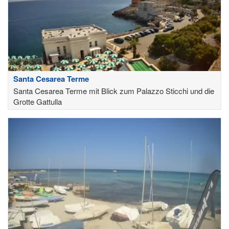
Santa Cesarea Terme
Santa Cesarea Terme mit Blick zum Palazzo Sticchi und die
Grotte Gattulla