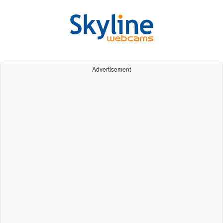
Advertisement