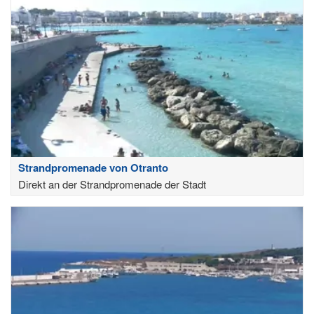
Strandpromenade von Otranto
Direkt an der Strandpromenade der Stadt