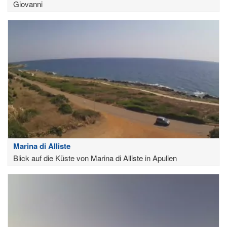
Giovanni
Marina di Alliste
Blick auf die Küste von Marina di Alliste in Apulien