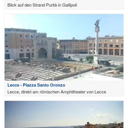
Blick auf den Strand Purità in Gallipoli
Lecce - Piazza Santo Oronzo
Lecce, direkt am römischen Amphitheater von Lecce