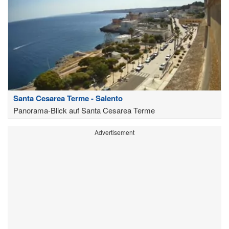
Santa Cesarea Terme - Salento
Panorama-Blick auf Santa Cesarea Terme
Advertisement