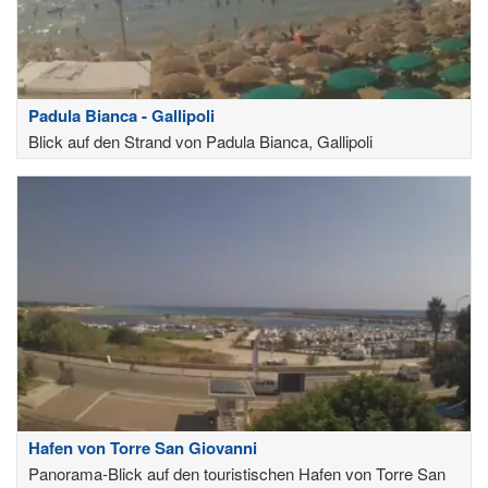
Padula Bianca - Gallipoli
Blick auf den Strand von Padula Bianca, Gallipoli
Hafen von Torre San Giovanni
Panorama-Blick auf den touristischen Hafen von Torre San