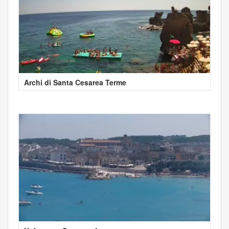
Archi di Santa Cesarea Terme