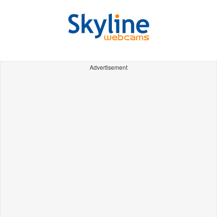
Advertisement