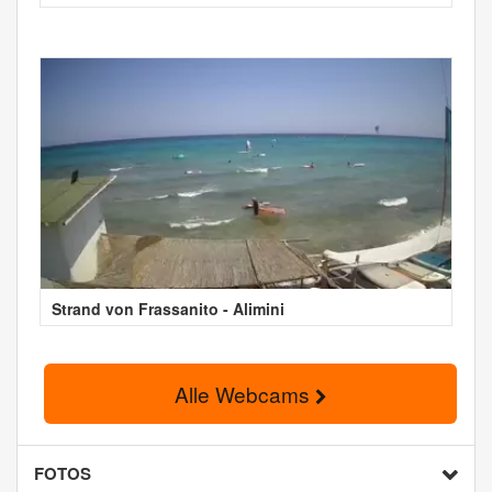
Strand von Frassanito - Alimini
Alle Webcams
FOTOS