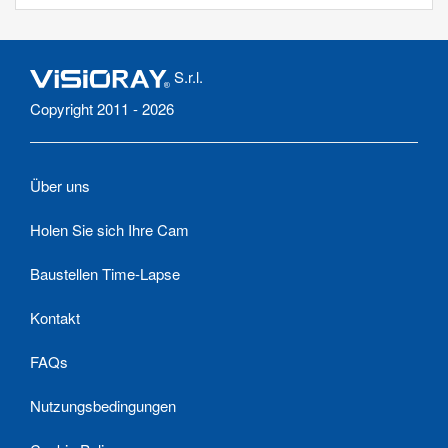
S.r.l.
Copyright 2011 - 2026
Über uns
Holen Sie sich Ihre Cam
Baustellen Time-Lapse
Kontakt
FAQs
Nutzungsbedingungen