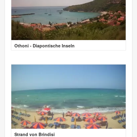
Othoni - Diapontische Inseln
Strand von Brindisi