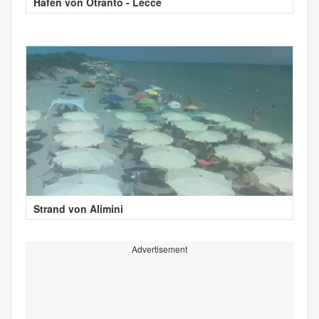
Hafen von Otranto - Lecce
Strand von Alimini
Advertisement