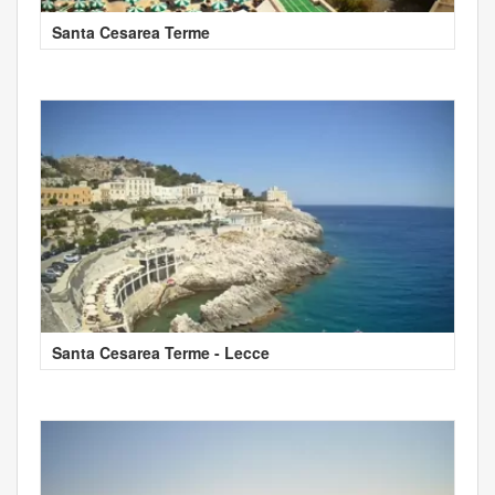
Santa Cesarea Terme
Santa Cesarea Terme - Lecce