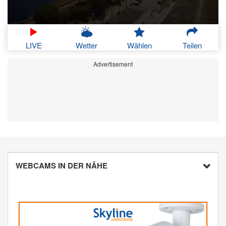
LIVE
Wetter
Wählen
Teilen
Advertisement
WEBCAMS IN DER NÄHE