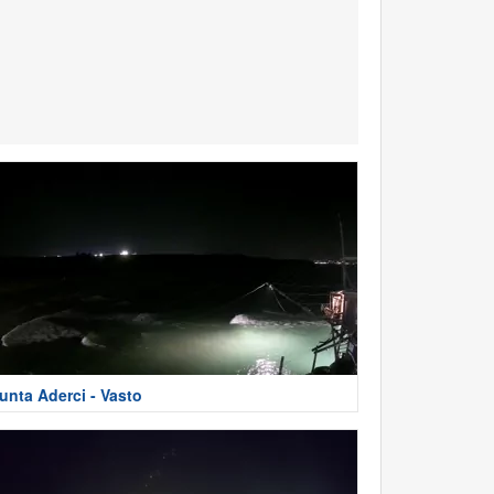
unta Aderci - Vasto