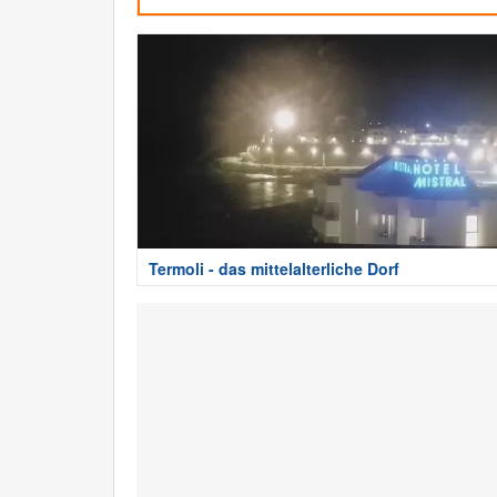
Termoli - das mittelalterliche Dorf