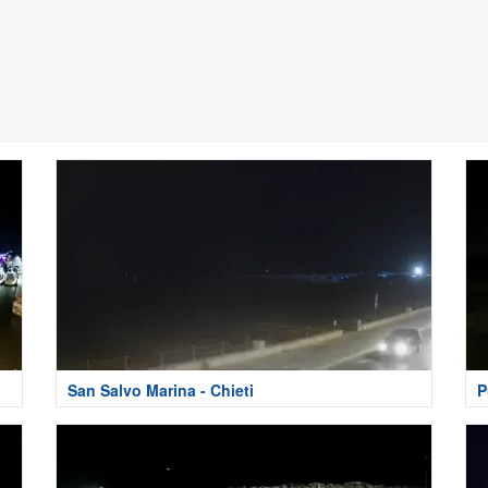
San Salvo Marina - Chieti
P