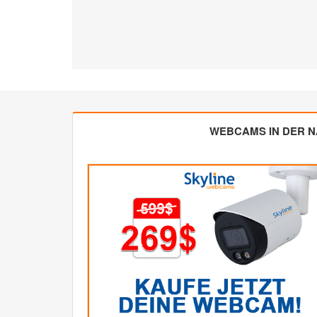
WEBCAMS IN DER 