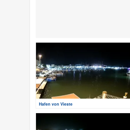
Hafen von Vieste