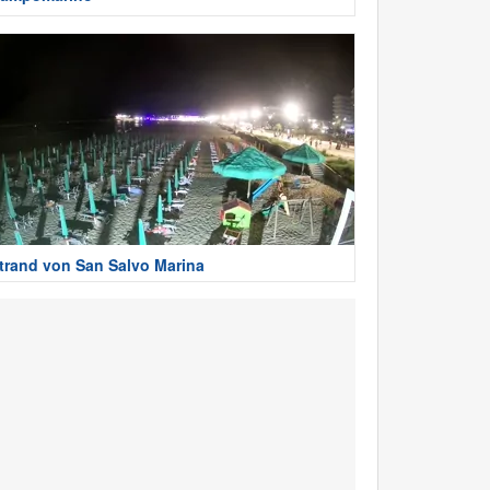
trand von San Salvo Marina