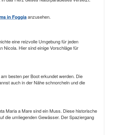
ms in Foggia
anzusehen.
hichte eine reizvolle Umgebung für jeden
 Nicola. Hier sind einige Vorschläge für
 am besten per Boot erkundet werden. Die
annst auch in der Nähe schnorcheln und die
anta Maria a Mare sind ein Muss. Diese historische
en auf die umliegenden Gewässer. Der Spaziergang