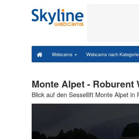
Webcams nach Kategori
Webcams
Monte Alpet - Roburen
Blick auf den Sessellift Monte Alpet in