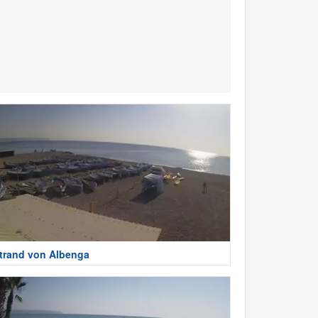
trand von Albenga