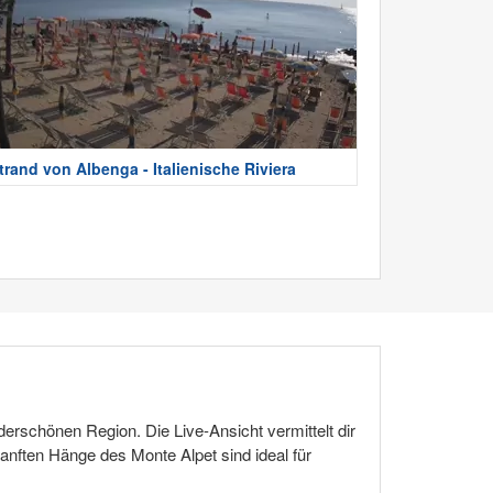
trand von Albenga - Italienische Riviera
erschönen Region. Die Live-Ansicht vermittelt dir
anften Hänge des Monte Alpet sind ideal für