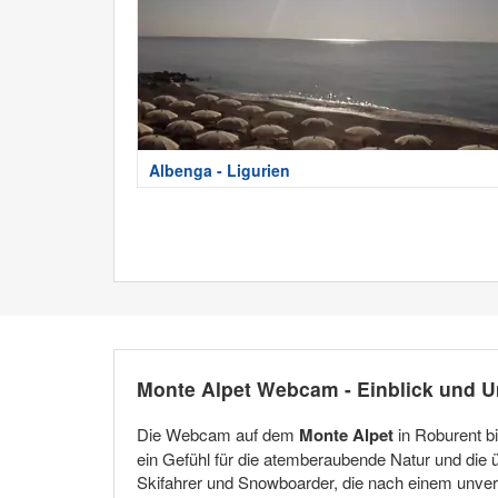
Albenga - Ligurien
Monte Alpet Webcam - Einblick und
Die Webcam auf dem
Monte Alpet
in Roburent bi
ein Gefühl für die atemberaubende Natur und die 
Skifahrer und Snowboarder, die nach einem unverg