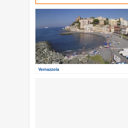
Vernazzola