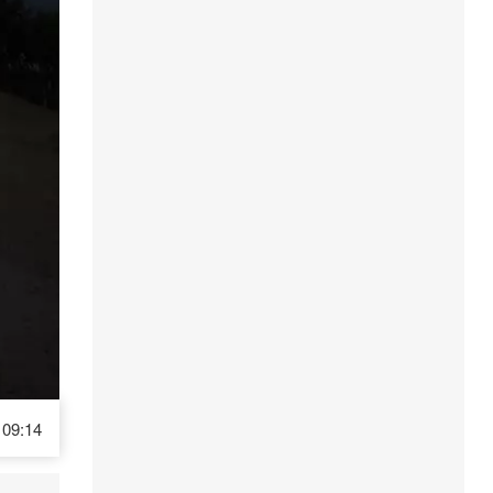
09:14