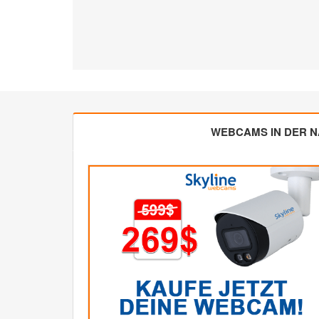
WEBCAMS IN DER 