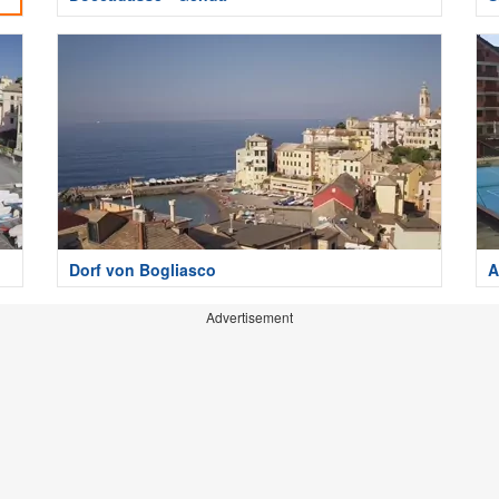
Dorf von Bogliasco
A
Advertisement