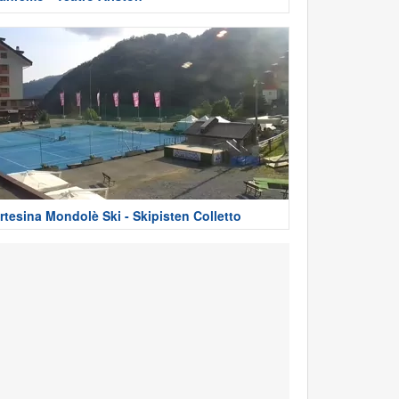
rtesina Mondolè Ski - Skipisten Colletto