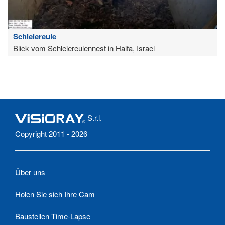
Schleiereule
Blick vom Schleiereulennest in Haifa, Israel
S.r.l.
Copyright 2011 - 2026
Über uns
Holen Sie sich Ihre Cam
Baustellen Time-Lapse