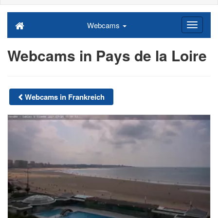
Webcams
Webcams in Pays de la Loire
Webcams in Frankreich