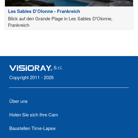
Les Sables D'Olonne - Frankreich
Blick auf den Grande Plage in Les Sables D'Olonne,
Frankreich
S.r.l.
Copyright 2011 - 2026
Über uns
Holen Sie sich Ihre Cam
Baustellen Time-Lapse