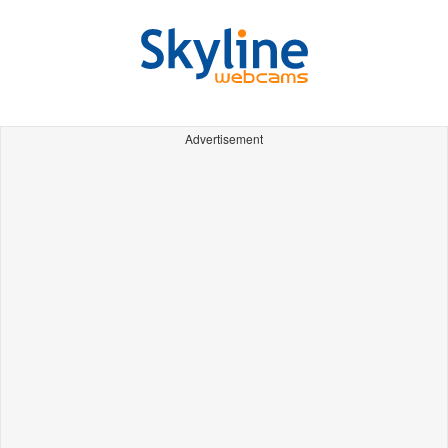
Advertisement