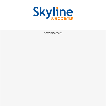
Advertisement