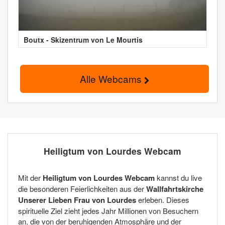
Boutx - Skizentrum von Le Mourtis
Alle Webcams
Heiligtum von Lourdes Webcam
Mit der
Heiligtum von Lourdes Webcam
kannst du live
die besonderen Feierlichkeiten aus der
Wallfahrtskirche
Unserer Lieben Frau von Lourdes
erleben. Dieses
spirituelle Ziel zieht jedes Jahr Millionen von Besuchern
an, die von der beruhigenden Atmosphäre und der