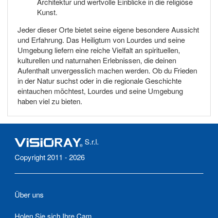
Architektur und wertvolle Einblicke in die religiöse
Kunst.
Jeder dieser Orte bietet seine eigene besondere Aussicht
und Erfahrung. Das Heiligtum von Lourdes und seine
Umgebung liefern eine reiche Vielfalt an spirituellen,
kulturellen und naturnahen Erlebnissen, die deinen
Aufenthalt unvergesslich machen werden. Ob du Frieden
in der Natur suchst oder in die regionale Geschichte
eintauchen möchtest, Lourdes und seine Umgebung
haben viel zu bieten.
S.r.l.
Copyright 2011 - 2026
Über uns
Holen Sie sich Ihre Cam