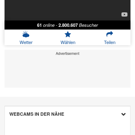
61
online
-
2.800.607
Besucher
Wetter
Wählen
Teilen
Advertisement
WEBCAMS IN DER NÄHE