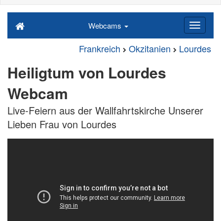
Webcams
Frankreich
Okzitanien
Lourdes
Heiligtum von Lourdes
Webcam
Live-Feiern aus der Wallfahrtskirche Unserer
Lieben Frau von Lourdes