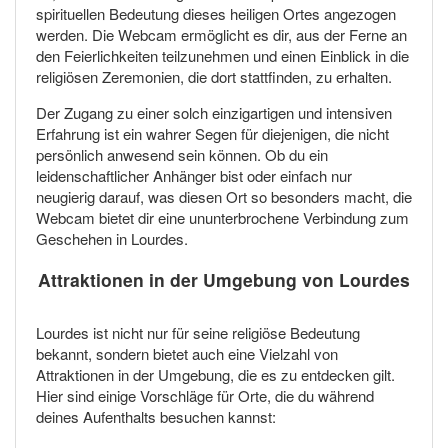
spirituellen Bedeutung dieses heiligen Ortes angezogen
werden. Die Webcam ermöglicht es dir, aus der Ferne an
den Feierlichkeiten teilzunehmen und einen Einblick in die
religiösen Zeremonien, die dort stattfinden, zu erhalten.
Der Zugang zu einer solch einzigartigen und intensiven
Erfahrung ist ein wahrer Segen für diejenigen, die nicht
persönlich anwesend sein können. Ob du ein
leidenschaftlicher Anhänger bist oder einfach nur
neugierig darauf, was diesen Ort so besonders macht, die
Webcam bietet dir eine ununterbrochene Verbindung zum
Geschehen in Lourdes.
Attraktionen in der Umgebung von Lourdes
Lourdes ist nicht nur für seine religiöse Bedeutung
bekannt, sondern bietet auch eine Vielzahl von
Attraktionen in der Umgebung, die es zu entdecken gilt.
Hier sind einige Vorschläge für Orte, die du während
deines Aufenthalts besuchen kannst: