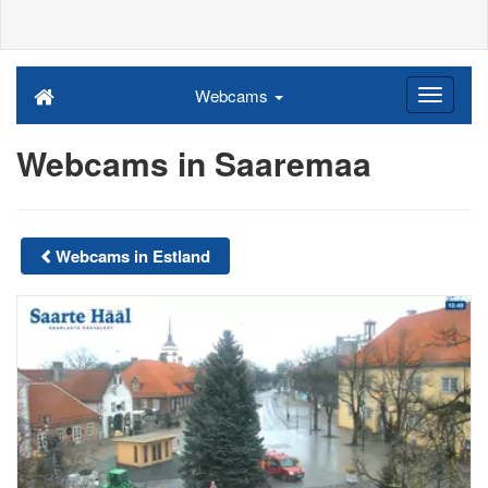
Webcams
Webcams in Saaremaa
Webcams in Estland