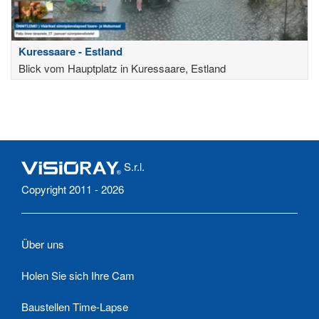
Kuressaare - Estland
Blick vom Hauptplatz in Kuressaare, Estland
S.r.l.
Copyright 2011 - 2026
Über uns
Holen Sie sich Ihre Cam
Baustellen Time-Lapse