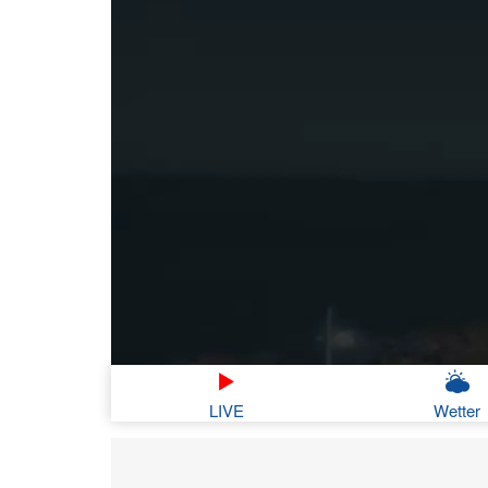
LIVE
Wetter