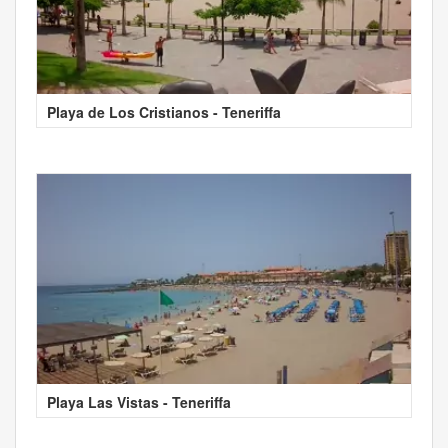
Playa de Los Cristianos - Teneriffa
Playa Las Vistas - Teneriffa