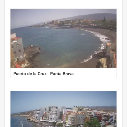
Puerto de la Cruz - Punta Brava