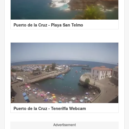
Puerto de la Cruz - Playa San Telmo
Puerto de la Cruz - Teneriffa Webcam
Advertisement