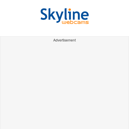
Advertisement