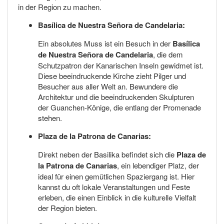
in der Region zu machen.
Basílica de Nuestra Señora de Candelaria:
Ein absolutes Muss ist ein Besuch in der
Basílica
de Nuestra Señora de Candelaria
, die dem
Schutzpatron der Kanarischen Inseln gewidmet ist.
Diese beeindruckende Kirche zieht Pilger und
Besucher aus aller Welt an. Bewundere die
Architektur und die beeindruckenden Skulpturen
der Guanchen-Könige, die entlang der Promenade
stehen.
Plaza de la Patrona de Canarias:
Direkt neben der Basilika befindet sich die
Plaza de
la Patrona de Canarias
, ein lebendiger Platz, der
ideal für einen gemütlichen Spaziergang ist. Hier
kannst du oft lokale Veranstaltungen und Feste
erleben, die einen Einblick in die kulturelle Vielfalt
der Region bieten.