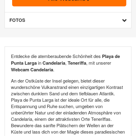
FOTOS
Entdecke die atemberaubende Schönheit des
Playa de
Punta Larga
in
Candelaria
,
Teneriffa
, mit unserer
Webcam Candelaria
.
An der Ostküste der Insel gelegen, bietet dieser
wunderschöne Vulkanstrand einen einzigartigen Kontrast
zwischen dunklem Sand und dem tiefblauen Atlantik.
Playa de Punta Larga ist der ideale Ort für alle, die
Entspannung und Ruhe suchen, umgeben von
unberührter Natur und der einladenden Atmosphäre von
Candelaria, einem der attraktivsten Orte Teneriffas.
Bewundere das sanfte Plätschern der Wellen an der
Küste und lass dich von der Magie dieses paradiesischen