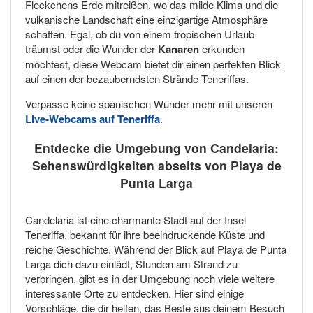
Fleckchens Erde mitreißen, wo das milde Klima und die
vulkanische Landschaft eine einzigartige Atmosphäre
schaffen. Egal, ob du von einem tropischen Urlaub
träumst oder die Wunder der
Kanaren
erkunden
möchtest, diese Webcam bietet dir einen perfekten Blick
auf einen der bezauberndsten Strände Teneriffas.
Verpasse keine spanischen Wunder mehr mit unseren
Live-Webcams auf Teneriffa
.
Entdecke die Umgebung von Candelaria:
Sehenswürdigkeiten abseits von Playa de
Punta Larga
Candelaria ist eine charmante Stadt auf der Insel
Teneriffa, bekannt für ihre beeindruckende Küste und
reiche Geschichte. Während der Blick auf Playa de Punta
Larga dich dazu einlädt, Stunden am Strand zu
verbringen, gibt es in der Umgebung noch viele weitere
interessante Orte zu entdecken. Hier sind einige
Vorschläge, die dir helfen, das Beste aus deinem Besuch