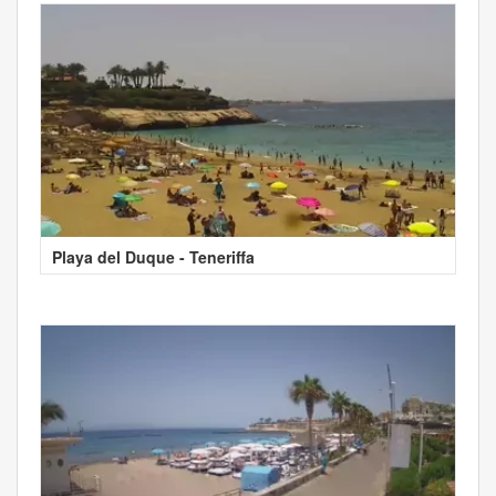
Playa del Duque - Teneriffa