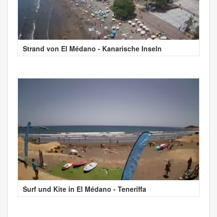
Strand von El Médano - Kanarische Inseln
Surf und Kite in El Médano - Teneriffa