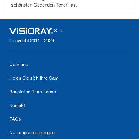
schönsten Gegenden Teneriffas.
S.r.l.
Copyright 2011 - 2026
Über uns
Holen Sie sich Ihre Cam
Baustellen Time-Lapse
Kontakt
FAQs
Nutzungsbedingungen