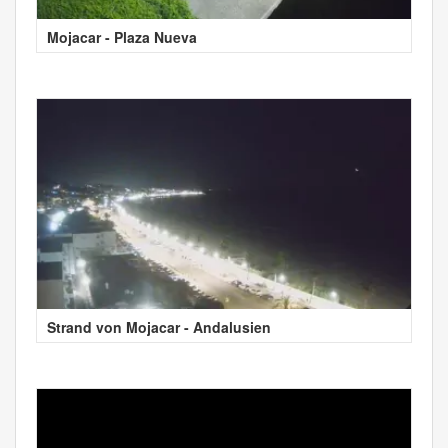
Mojacar - Plaza Nueva
Strand von Mojacar - Andalusien