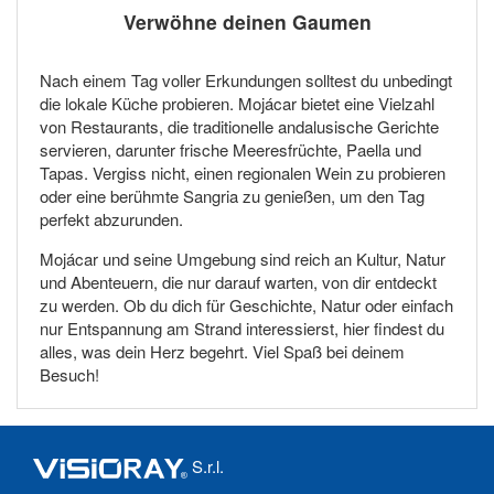
Verwöhne deinen Gaumen
Nach einem Tag voller Erkundungen solltest du unbedingt
die lokale Küche probieren. Mojácar bietet eine Vielzahl
von Restaurants, die traditionelle andalusische Gerichte
servieren, darunter frische Meeresfrüchte, Paella und
Tapas. Vergiss nicht, einen regionalen Wein zu probieren
oder eine berühmte Sangria zu genießen, um den Tag
perfekt abzurunden.
Mojácar und seine Umgebung sind reich an Kultur, Natur
und Abenteuern, die nur darauf warten, von dir entdeckt
zu werden. Ob du dich für Geschichte, Natur oder einfach
nur Entspannung am Strand interessierst, hier findest du
alles, was dein Herz begehrt. Viel Spaß bei deinem
Besuch!
S.r.l.