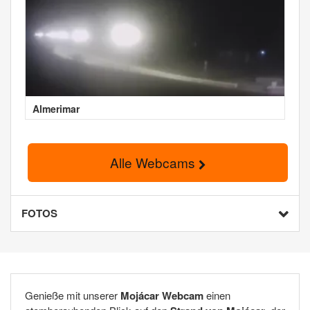
Almerimar
Alle Webcams
FOTOS
Genieße mit unserer
Mojácar Webcam
einen