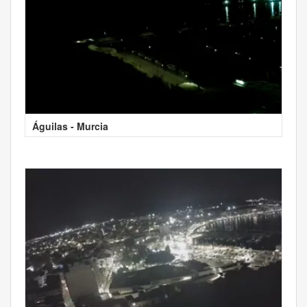
Águilas - Murcia