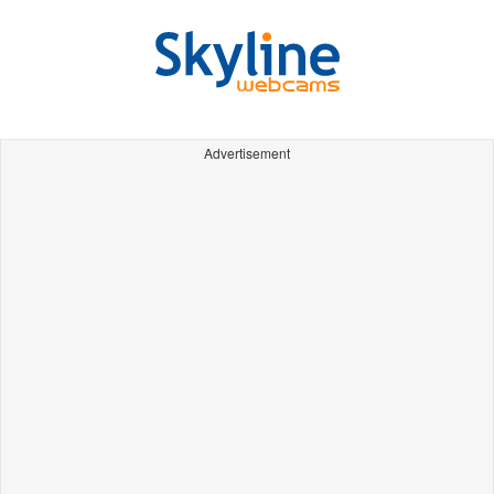
Advertisement