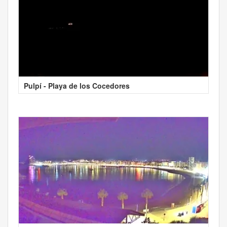
Pulpí - Playa de los Cocedores