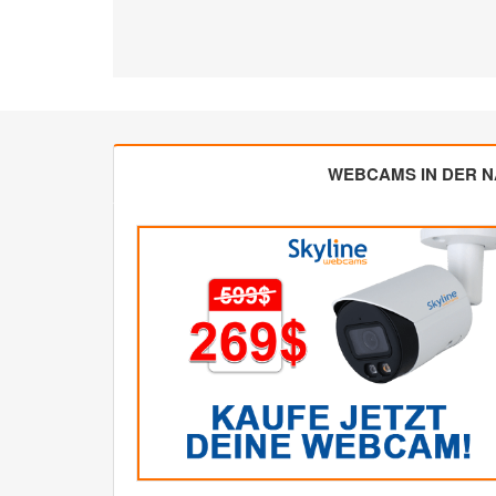
WEBCAMS IN DER 