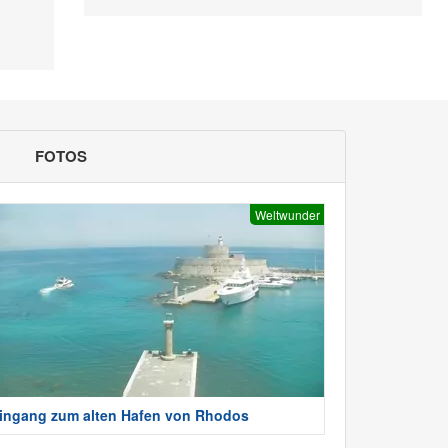
FOTOS
Weltwunder
ingang zum alten Hafen von Rhodos