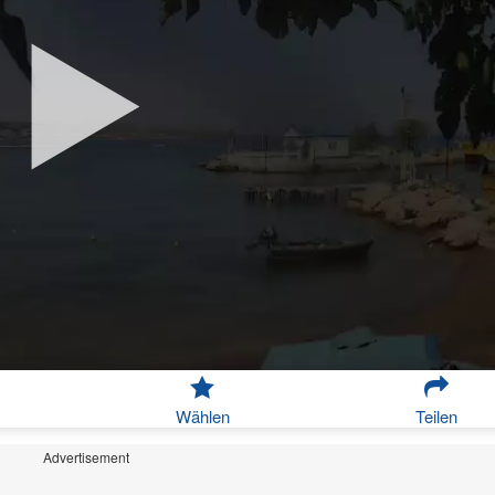
Wählen
Teilen
Advertisement