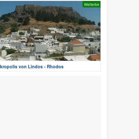
Welterbe
kropolis von Lindos - Rhodos