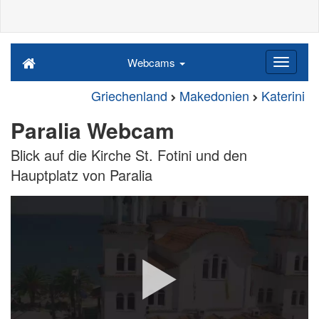
Webcams
Griechenland
Makedonien
Katerini
Paralia Webcam
Blick auf die Kirche St. Fotini und den
Hauptplatz von Paralia