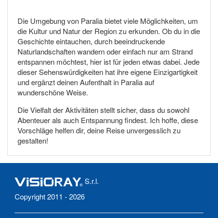
Die Umgebung von Paralia bietet viele Möglichkeiten, um
die Kultur und Natur der Region zu erkunden. Ob du in die
Geschichte eintauchen, durch beeindruckende
Naturlandschaften wandern oder einfach nur am Strand
entspannen möchtest, hier ist für jeden etwas dabei. Jede
dieser Sehenswürdigkeiten hat ihre eigene Einzigartigkeit
und ergänzt deinen Aufenthalt in Paralia auf
wunderschöne Weise.
Die Vielfalt der Aktivitäten stellt sicher, dass du sowohl
Abenteuer als auch Entspannung findest. Ich hoffe, diese
Vorschläge helfen dir, deine Reise unvergesslich zu
gestalten!
S.r.l.
Copyright 2011 - 2026