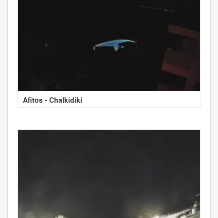
Afitos - Chalkidiki