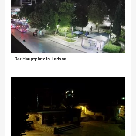
Der Hauptplatz in Larissa