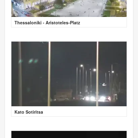
Thessaloniki - Aristoteles-Platz
Kato Sotiritsa