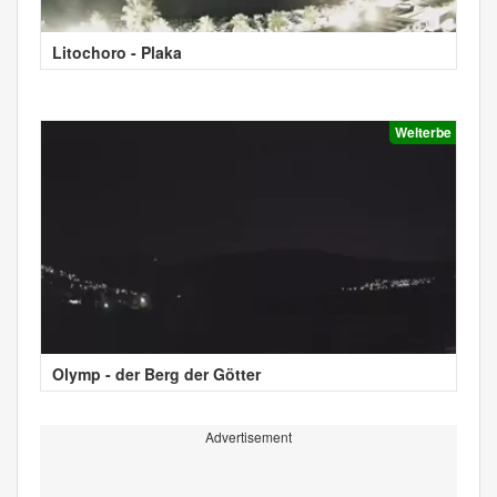
Litochoro - Plaka
Welterbe
Olymp - der Berg der Götter
Advertisement