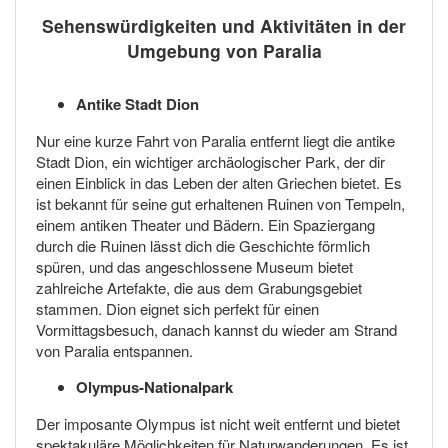
Sehenswürdigkeiten und Aktivitäten in der
Umgebung von Paralia
Antike Stadt Dion
Nur eine kurze Fahrt von Paralia entfernt liegt die antike
Stadt Dion, ein wichtiger archäologischer Park, der dir
einen Einblick in das Leben der alten Griechen bietet. Es
ist bekannt für seine gut erhaltenen Ruinen von Tempeln,
einem antiken Theater und Bädern. Ein Spaziergang
durch die Ruinen lässt dich die Geschichte förmlich
spüren, und das angeschlossene Museum bietet
zahlreiche Artefakte, die aus dem Grabungsgebiet
stammen. Dion eignet sich perfekt für einen
Vormittagsbesuch, danach kannst du wieder am Strand
von Paralia entspannen.
Olympus-Nationalpark
Der imposante Olympus ist nicht weit entfernt und bietet
spektakuläre Möglichkeiten für Naturwanderungen. Es ist