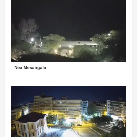
Nea Mesangala