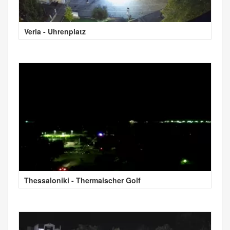
Veria - Uhrenplatz
Thessaloniki - Thermaischer Golf