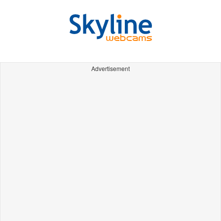
Advertisement