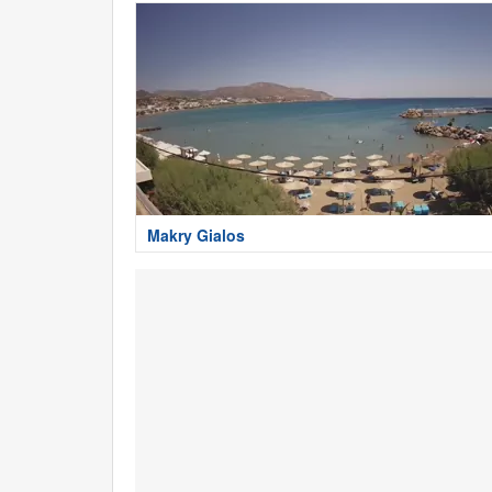
Makry Gialos