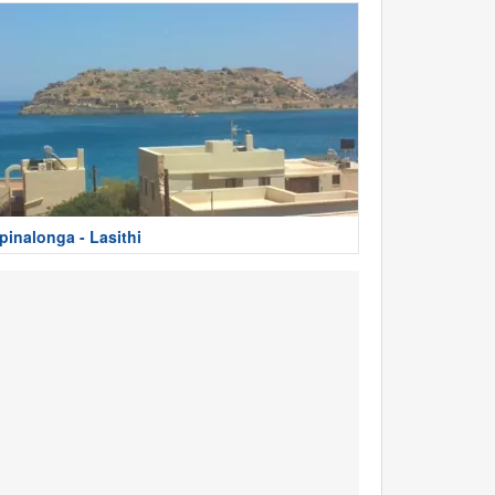
pinalonga - Lasithi