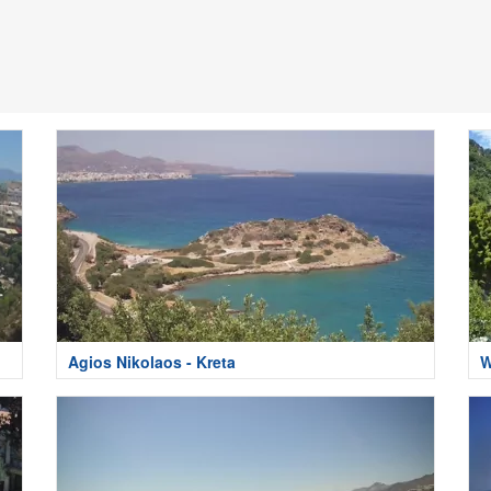
Agios Nikolaos - Kreta
W