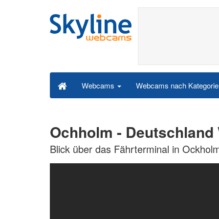
Webcams nach Kategori
Webcams
Ochholm - Deutschlan
Blick über das Fährterminal in Ockhol