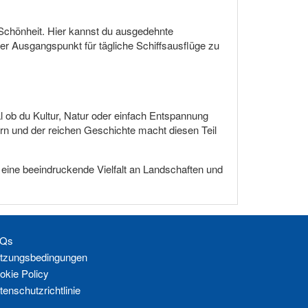
 Schönheit. Hier kannst du ausgedehnte
er Ausgangspunkt für tägliche Schiffsausflüge zu
l ob du Kultur, Natur oder einfach Entspannung
rn und der reichen Geschichte macht diesen Teil
eine beeindruckende Vielfalt an Landschaften und
Qs
tzungsbedingungen
okie Policy
tenschutzrichtlinie