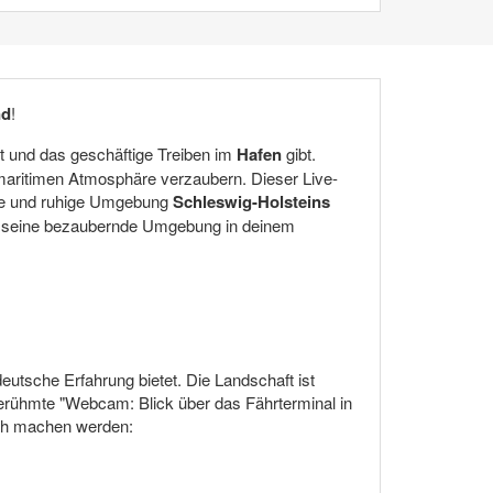
nd
!
t und das geschäftige Treiben im
Hafen
gibt.
 maritimen Atmosphäre verzaubern. Dieser Live-
nnte und ruhige Umgebung
Schleswig-Holsteins
seine bezaubernde Umgebung in deinem
utsche Erfahrung bietet. Die Landschaft ist
erühmte "Webcam: Blick über das Fährterminal in
ich machen werden: