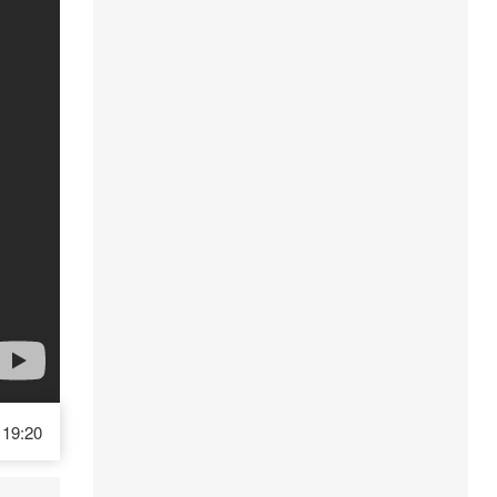
19:20