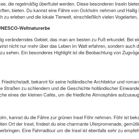
see, die regelmäßig überflutet werden. Diese besonderen Inseln bieten
Warften, bieten. Du kannst eine Fähre von Ockholm nehmen und Hall
 zu erleben und die lokale Tierwelt, einschließlich vielen Vogelarten
 UNESCO-Weltnaturerbe
ndig veränderndes Gebiet, das man am besten zu Fuß erkundet. Bei e
rst nicht nur mehr über das Leben im Watt erfahren, sondern auch d
zu sehen. Ein besonderes Highlight ist die Beobachtung von Zugvöge
t Friedrichstadt, bekannt für seine holländische Architektur und ro
erte Straßen zu schlendern und die Geschichte holländischer Einwande
che eines der kleinen Cafés, um die friedliche Atmosphäre aufzusau
m, kannst du die Fähre zur grünen Insel Föhr nehmen. Föhr ist beka
ten Ort der Insel, findest du eine charmante Uferpromenade, gemütli
erbringen. Eine Fahrradtour um die Insel ist ebenfalls sehr zu empfeh