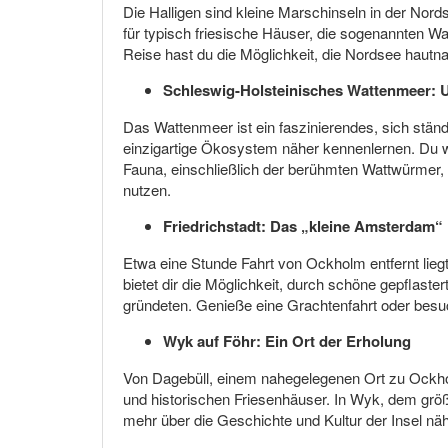
Die Halligen sind kleine Marschinseln in der Nord
für typisch friesische Häuser, die sogenannten 
Reise hast du die Möglichkeit, die Nordsee hautnah
Schleswig-Holsteinisches Wattenmeer:
Das Wattenmeer ist ein faszinierendes, sich stä
einzigartige Ökosystem näher kennenlernen. Du wi
Fauna, einschließlich der berühmten Wattwürmer, 
nutzen.
Friedrichstadt: Das „kleine Amsterdam“
Etwa eine Stunde Fahrt von Ockholm entfernt lieg
bietet dir die Möglichkeit, durch schöne gepflast
gründeten. Genieße eine Grachtenfahrt oder besu
Wyk auf Föhr: Ein Ort der Erholung
Von Dagebüll, einem nahegelegenen Ort zu Ockhol
und historischen Friesenhäuser. In Wyk, dem größ
mehr über die Geschichte und Kultur der Insel näh