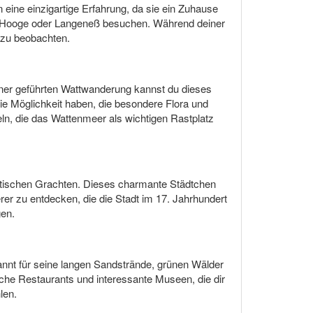
 eine einzigartige Erfahrung, da sie ein Zuhause
ig Hooge oder Langeneß besuchen. Während deiner
, zu beobachten.
iner geführten Wattwanderung kannst du dieses
ie Möglichkeit haben, die besondere Flora und
ln, die das Wattenmeer als wichtigen Rastplatz
mantischen Grachten. Dieses charmante Städtchen
rer zu entdecken, die die Stadt im 17. Jahrhundert
gen.
nnt für seine langen Sandstrände, grünen Wälder
che Restaurants und interessante Museen, die dir
len.