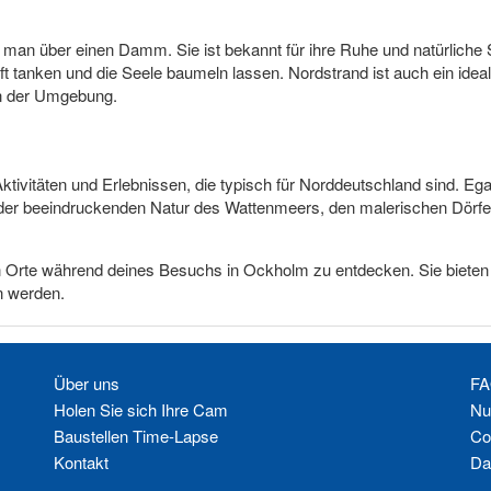
t man über einen Damm. Sie ist bekannt für ihre Ruhe und natürliche
t tanken und die Seele baumeln lassen. Nordstrand ist auch ein ideal
in der Umgebung.
tivitäten und Erlebnissen, die typisch für Norddeutschland sind. Ega
s der beeindruckenden Natur des Wattenmeers, den malerischen Dörfe
n Orte während deines Besuchs in Ockholm zu entdecken. Sie bieten 
rn werden.
Über uns
FA
Holen Sie sich Ihre Cam
Nu
Baustellen Time-Lapse
Co
Kontakt
Da