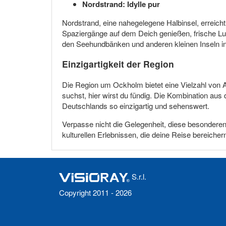
Nordstrand: Idylle pur
Nordstrand, eine nahegelegene Halbinsel, erreich
Spaziergänge auf dem Deich genießen, frische Luf
den Seehundbänken und anderen kleinen Inseln 
Einzigartigkeit der Region
Die Region um Ockholm bietet eine Vielzahl von Ak
suchst, hier wirst du fündig. Die Kombination au
Deutschlands so einzigartig und sehenswert.
Verpasse nicht die Gelegenheit, diese besondere
kulturellen Erlebnissen, die deine Reise bereiche
S.r.l.
Copyright 2011 - 2026