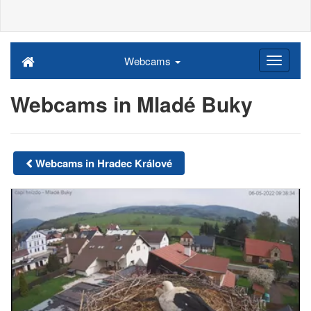
Webcams
Webcams in Mladé Buky
Webcams in Hradec Králové