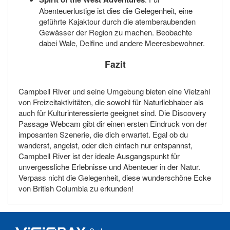
Abenteuerlustige ist dies die Gelegenheit, eine
geführte Kajaktour durch die atemberaubenden
Gewässer der Region zu machen. Beobachte
dabei Wale, Delfine und andere Meeresbewohner.
Fazit
Campbell River und seine Umgebung bieten eine Vielzahl
von Freizeitaktivitäten, die sowohl für Naturliebhaber als
auch für Kulturinteressierte geeignet sind. Die Discovery
Passage Webcam gibt dir einen ersten Eindruck von der
imposanten Szenerie, die dich erwartet. Egal ob du
wanderst, angelst, oder dich einfach nur entspannst,
Campbell River ist der ideale Ausgangspunkt für
unvergessliche Erlebnisse und Abenteuer in der Natur.
Verpass nicht die Gelegenheit, diese wunderschöne Ecke
von British Columbia zu erkunden!