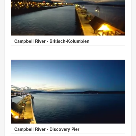
Campbell River - Britisch-Kolumbien
Campbell River - Discovery Pier