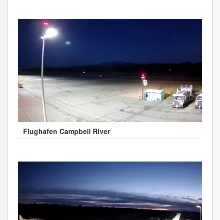
Flughafen Campbell River