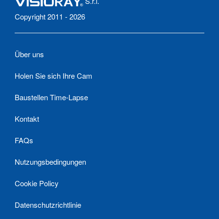
S.r.l.
Copyright 2011 - 2026
Über uns
Holen Sie sich Ihre Cam
Baustellen Time-Lapse
Kontakt
FAQs
Nutzungsbedingungen
Cookie Policy
Datenschutzrichtlinie