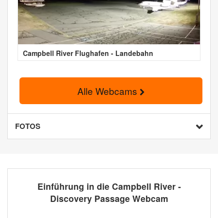
Campbell River Flughafen - Landebahn
Alle Webcams
FOTOS
Einführung in die Campbell River -
Discovery Passage Webcam