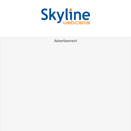
Advertisement