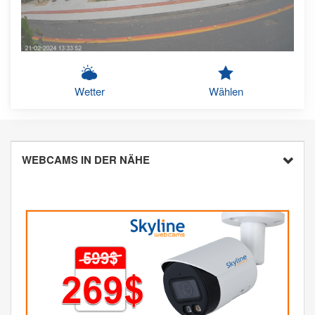
Wetter
Wählen
WEBCAMS IN DER NÄHE