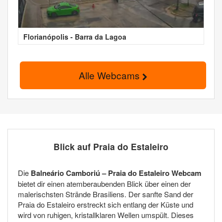
Florianópolis - Barra da Lagoa
Alle Webcams
Blick auf Praia do Estaleiro
Die
Balneário Camboriú – Praia do Estaleiro Webcam
bietet dir einen atemberaubenden Blick über einen der
malerischsten Strände Brasiliens. Der sanfte Sand der
Praia do Estaleiro erstreckt sich entlang der Küste und
wird von ruhigen, kristallklaren Wellen umspült. Dieses