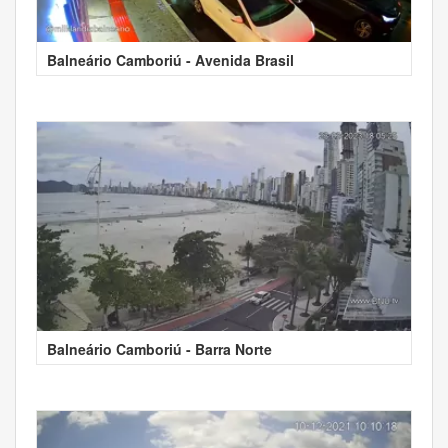
Balneário Camboriú - Avenida Brasil
Balneário Camboriú - Barra Norte