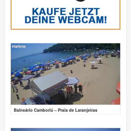
Balneário Camboriú – Praia de Laranjeiras