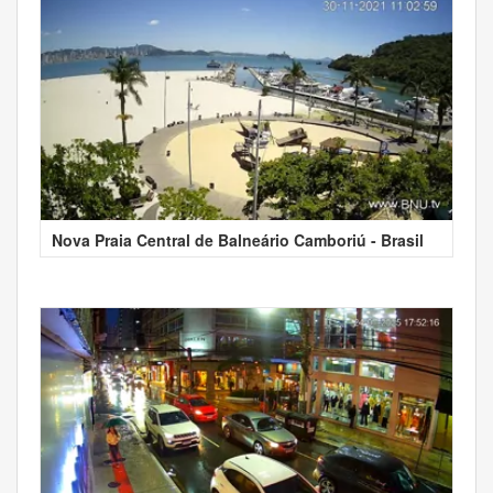
Nova Praia Central de Balneário Camboriú - Brasil