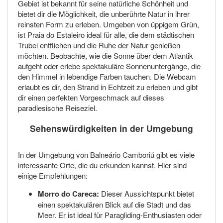
Gebiet ist bekannt für seine natürliche Schönheit und
bietet dir die Möglichkeit, die unberührte Natur in ihrer
reinsten Form zu erleben. Umgeben von üppigem Grün,
ist Praia do Estaleiro ideal für alle, die dem städtischen
Trubel entfliehen und die Ruhe der Natur genießen
möchten. Beobachte, wie die Sonne über dem Atlantik
aufgeht oder erlebe spektakuläre Sonnenuntergänge, die
den Himmel in lebendige Farben tauchen. Die Webcam
erlaubt es dir, den Strand in Echtzeit zu erleben und gibt
dir einen perfekten Vorgeschmack auf dieses
paradiesische Reiseziel.
Sehenswürdigkeiten in der Umgebung
In der Umgebung von Balneário Camboriú gibt es viele
interessante Orte, die du erkunden kannst. Hier sind
einige Empfehlungen:
Morro do Careca:
Dieser Aussichtspunkt bietet
einen spektakulären Blick auf die Stadt und das
Meer. Er ist ideal für Paragliding-Enthusiasten oder