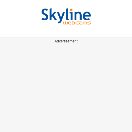
Advertisement