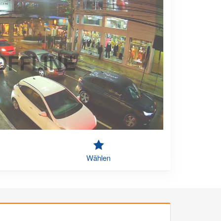
OFFLINE
Wählen