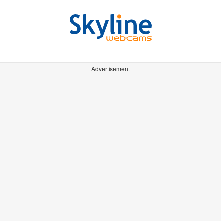
Advertisement