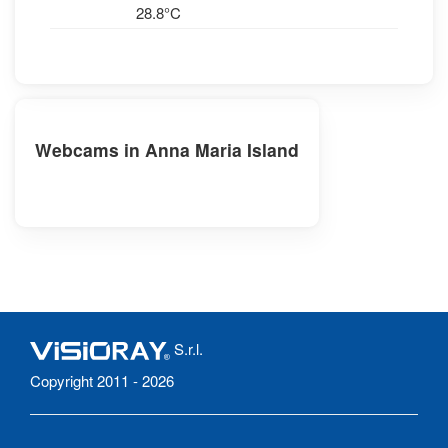
28.8°C
Webcams in Anna Maria Island
S.r.l.
Copyright 2011 - 2026