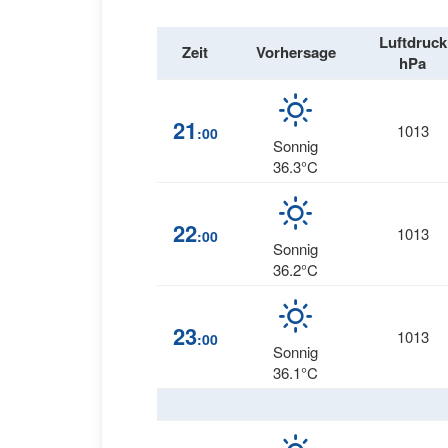
Luftdruck
Zeit
Vorhersage
hPa
21
1013
:00
Sonnig
36.3°C
22
1013
:00
Sonnig
36.2°C
23
1013
:00
Sonnig
36.1°C