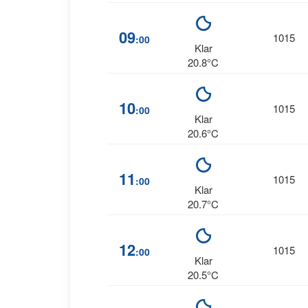
09
1015
:00
Klar
20.8°C
10
1015
:00
Klar
20.6°C
11
1015
:00
Klar
20.7°C
12
1015
:00
Klar
20.5°C