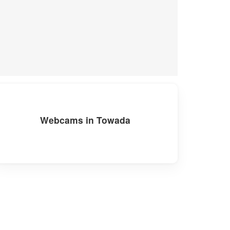
Webcams in Towada