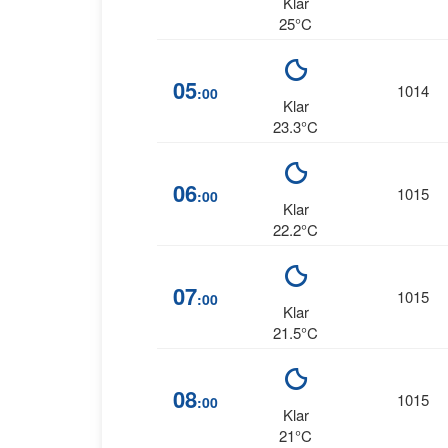
Klar
25°C
05
1014
:00
Klar
23.3°C
06
1015
:00
Klar
22.2°C
07
1015
:00
Klar
21.5°C
08
1015
:00
Klar
21°C