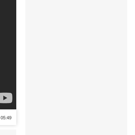
05:49