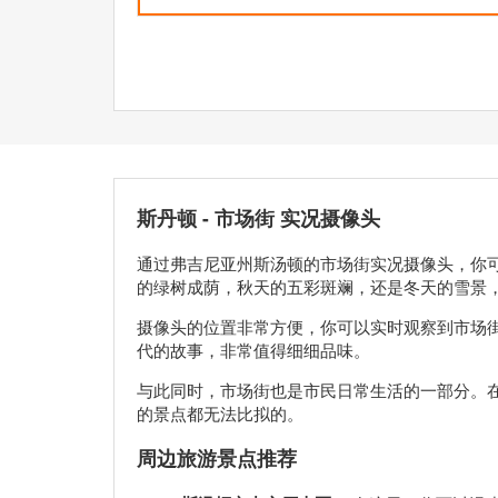
斯丹顿 - 市场街 实况摄像头
通过弗吉尼亚州斯汤顿的市场街实况摄像头，你
的绿树成荫，秋天的五彩斑斓，还是冬天的雪景
摄像头的位置非常方便，你可以实时观察到市场
代的故事，非常值得细细品味。
与此同时，市场街也是市民日常生活的一部分。
的景点都无法比拟的。
周边旅游景点推荐