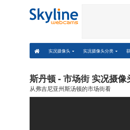
实况摄像头分类
实况摄像头
斯丹顿 - 市场街 实况摄像
从弗吉尼亚州斯汤顿的市场街看