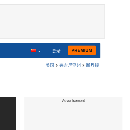
PREMIUM
登录
美国
弗吉尼亚州
斯丹顿
Advertisement