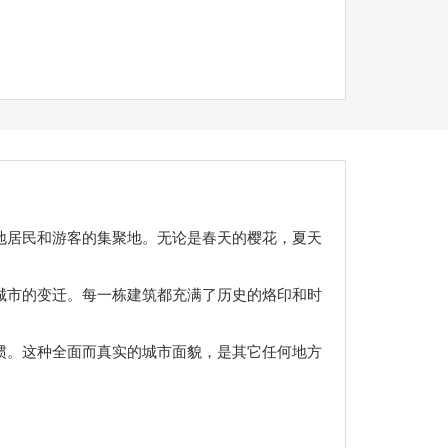
地居民和游客的集聚地。无论是春天的樱花，夏天
城市的变迁。每一栋建筑都充满了历史的烙印和时
惯。这种全面而真实的城市面貌，是其它任何地方