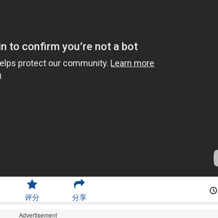
评分
分享
Advertisement