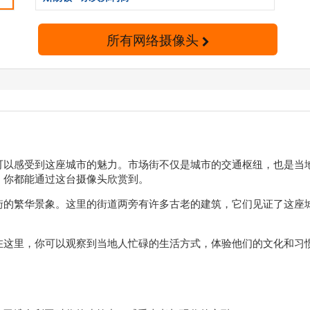
所有网络摄像头
可以感受到这座城市的魅力。市场街不仅是城市的交通枢纽，也是当
，你都能通过这台摄像头欣赏到。
街的繁华景象。这里的街道两旁有许多古老的建筑，它们见证了这座
在这里，你可以观察到当地人忙碌的生活方式，体验他们的文化和习