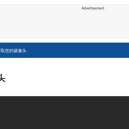
Advertisement
获取您的摄像头
头