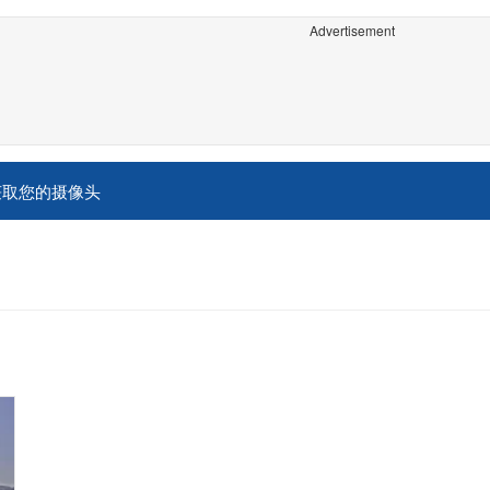
Advertisement
获取您的摄像头